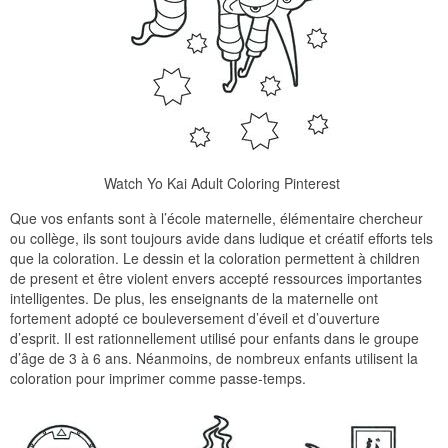
Watch Yo Kai Adult Coloring Pinterest
Que vos enfants sont à l’école maternelle, élémentaire chercheur
ou collège, ils sont toujours avide dans ludique et créatif efforts tels
que la coloration. Le dessin et la coloration permettent à children
de present et être violent envers accepté ressources importantes
intelligentes. De plus, les enseignants de la maternelle ont
fortement adopté ce bouleversement d’éveil et d’ouverture
d’esprit. Il est rationnellement utilisé pour enfants dans le groupe
d’âge de 3 à 6 ans. Néanmoins, de nombreux enfants utilisent la
coloration pour imprimer comme passe-temps.