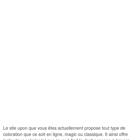
Le site upon que vous êtes actuellement propose tout type de
coloration que ce soit en ligne, magic ou classique. It ainsi offre