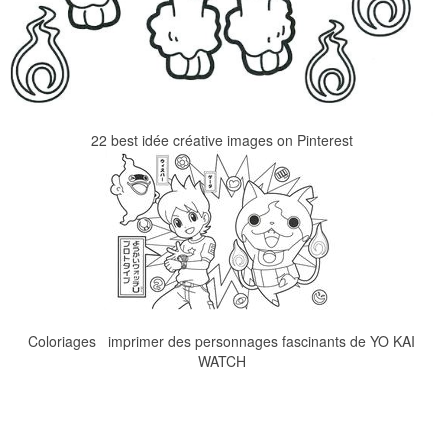
22 best idée créative images on Pinterest
Coloriages imprimer des personnages fascinants de YO KAI
WATCH