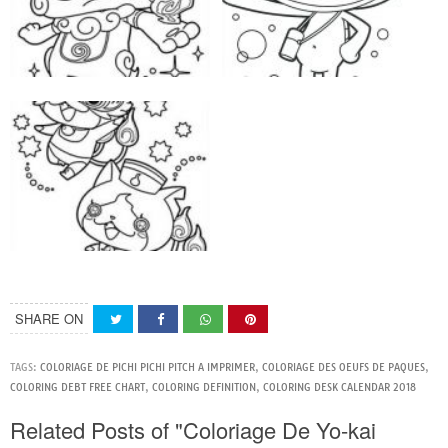
SHARE ON
TAGS:
COLORIAGE DE PICHI PICHI PITCH A IMPRIMER
,
COLORIAGE DES OEUFS DE PAQUES
,
COLORING DEBT FREE CHART
,
COLORING DEFINITION
,
COLORING DESK CALENDAR 2018
Related Posts of "Coloriage De Yo-kai