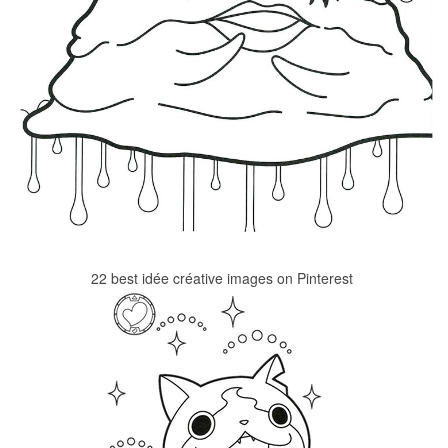
22 best idée créative images on Pinterest