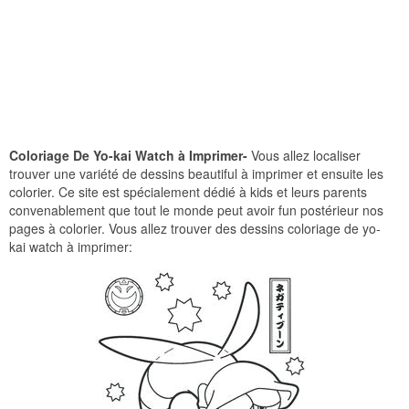
Coloriage De Yo-kai Watch à Imprimer-
Vous allez localiser
trouver une variété de dessins beautiful à imprimer et ensuite les
colorier. Ce site est spécialement dédié à kids et leurs parents
convenablement que tout le monde peut avoir fun postérieur nos
pages à colorier. Vous allez trouver des dessins coloriage de yo-
kai watch à imprimer: