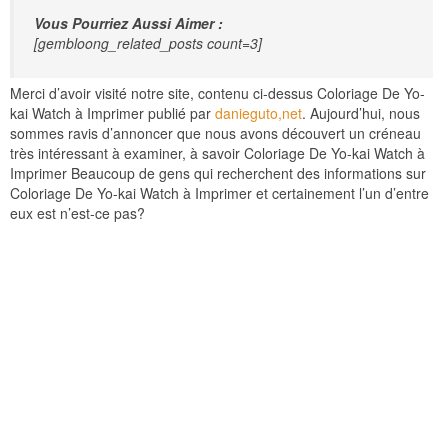
Vous Pourriez Aussi Aimer :
[gembloong_related_posts count=3]
Merci d’avoir visité notre site, contenu ci-dessus Coloriage De Yo-
kai Watch à Imprimer publié par
danieguto,net
. Aujourd’hui, nous
sommes ravis d’annoncer que nous avons découvert un créneau
très intéressant à examiner, à savoir Coloriage De Yo-kai Watch à
Imprimer Beaucoup de gens qui recherchent des informations sur
Coloriage De Yo-kai Watch à Imprimer et certainement l’un d’entre
eux est n’est-ce pas?