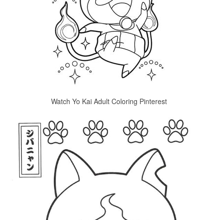
Watch Yo Kai Adult Coloring Pinterest