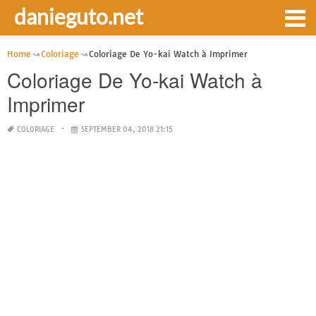
danieguto.net
Home
Coloriage
Coloriage De Yo-kai Watch à Imprimer
Coloriage De Yo-kai Watch à
Imprimer
COLORIAGE
SEPTEMBER 04, 2018 21:15