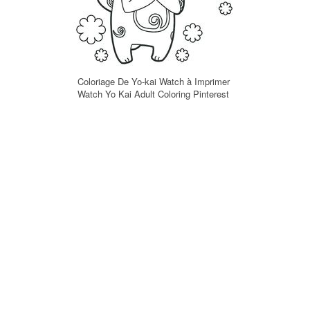
Coloriage De Yo-kai Watch à Imprimer
Watch Yo Kai Adult Coloring Pinterest