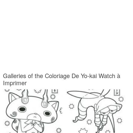
Galleries of the Coloriage De Yo-kai Watch à
Imprimer