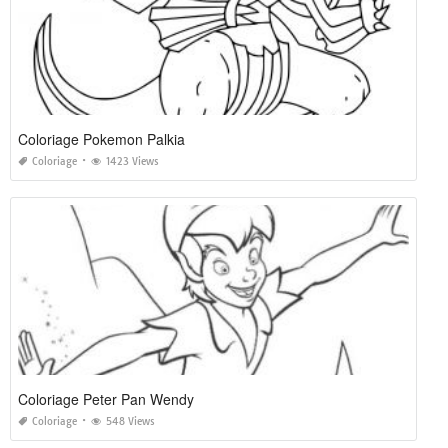
Coloriage Pokemon Palkia
Coloriage
1423 Views
Coloriage Peter Pan Wendy
Coloriage
548 Views