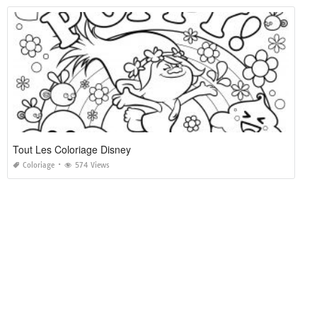
Tout Les Coloriage Disney
Coloriage
574 Views