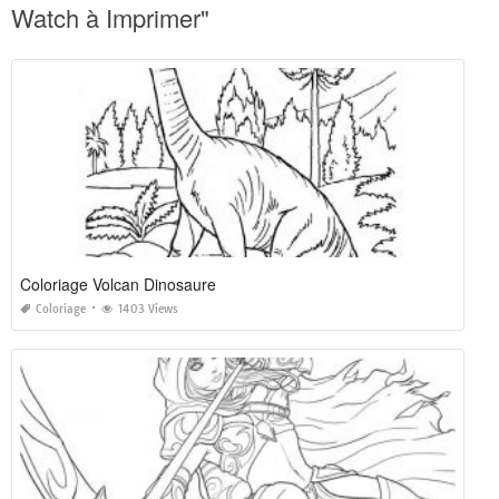
Watch à Imprimer"
Coloriage Volcan Dinosaure
Coloriage
1403 Views