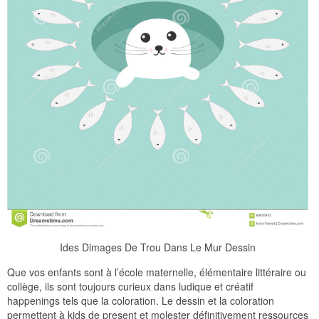
Ides Dimages De Trou Dans Le Mur Dessin
Que vos enfants sont à l’école maternelle, élémentaire littéraire ou
collège, ils sont toujours curieux dans ludique et créatif
happenings tels que la coloration. Le dessin et la coloration
permettent à kids de present et molester définitivement ressources