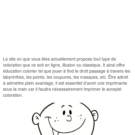
Le site on que vous êtes actuellement propose tout type de
coloration que ce soit en ligne, illusion ou classique. It ainsi offre
éducation colorier tel que jouer à find le droit passage à travers les
labyrinthes, les points, les coupures, les masques, etc. Être adroit
à admettre plein avantage, il est essentiel d’avoir une imprimante
sous la main car il faudra nécessairement imprimer le accepté
coloration.