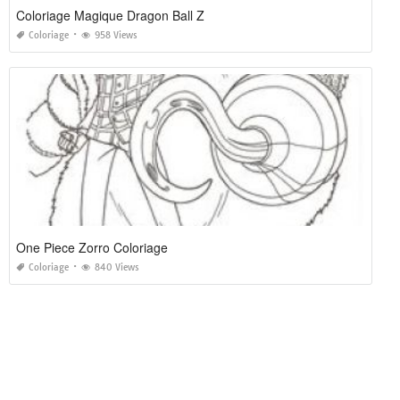
Coloriage Magique Dragon Ball Z
Coloriage
958 Views
One Piece Zorro Coloriage
Coloriage
840 Views