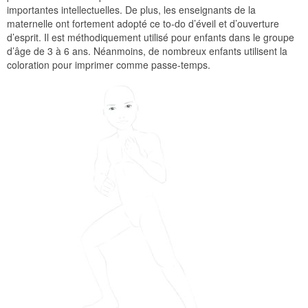
importantes intellectuelles. De plus, les enseignants de la
maternelle ont fortement adopté ce to-do d’éveil et d’ouverture
d’esprit. Il est méthodiquement utilisé pour enfants dans le groupe
d’âge de 3 à 6 ans. Néanmoins, de nombreux enfants utilisent la
coloration pour imprimer comme passe-temps.