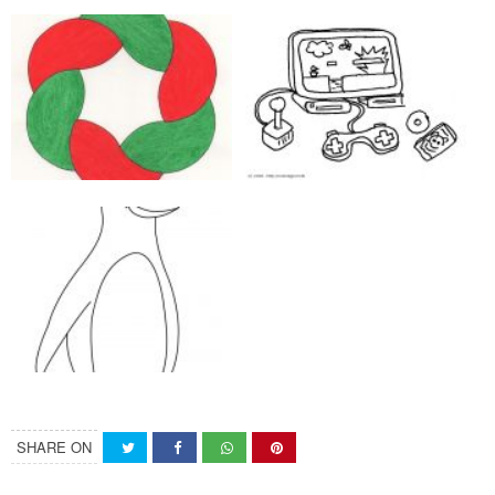
SHARE ON