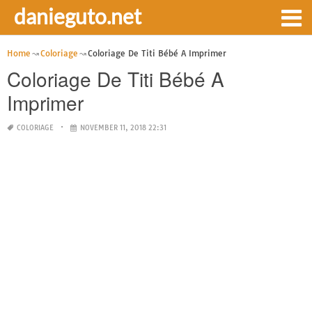
danieguto.net
Home
Coloriage
Coloriage De Titi Bébé A Imprimer
Coloriage De Titi Bébé A
Imprimer
COLORIAGE
NOVEMBER 11, 2018 22:31