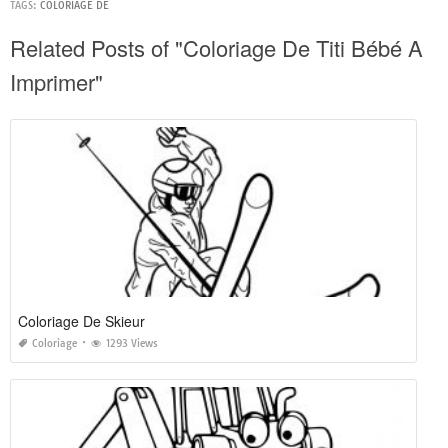
TAGS:
COLORIAGE DE
Related Posts of "Coloriage De Titi Bébé A
Imprimer"
Coloriage De Skieur
Coloriage
1293 Views