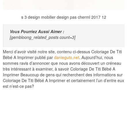
s 3 design mobilier design pas cherml 2017 12
Vous Pourriez Aussi Aimer :
[gembloong_related_posts count=3]
Merci d’avoir visité notre site, contenu ci-dessus Coloriage De Titi
Bébé A Imprimer publié par
danieguto,net
. Aujourd’hui, nous
sommes ravis d’annoncer que nous avons découvert un créneau
très intéressant à examiner, à savoir Coloriage De Titi Bébé A
Imprimer Beaucoup de gens qui recherchent des informations sur
Coloriage De Titi Bébé A Imprimer et certainement l’un d’entre eux
est n’est-ce pas?