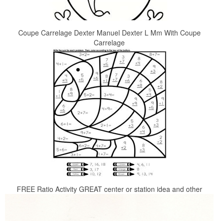
Coupe Carrelage Dexter Manuel Dexter L Mm With Coupe
Carrelage
FREE Ratio Activity GREAT center or station idea and other