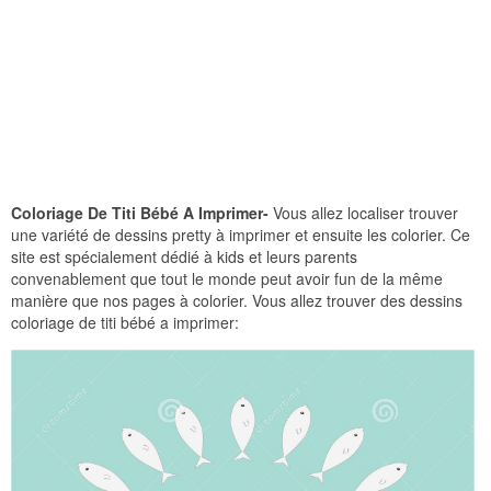
Coloriage De Titi Bébé A Imprimer-
Vous allez localiser trouver
une variété de dessins pretty à imprimer et ensuite les colorier. Ce
site est spécialement dédié à kids et leurs parents
convenablement que tout le monde peut avoir fun de la même
manière que nos pages à colorier. Vous allez trouver des dessins
coloriage de titi bébé a imprimer: