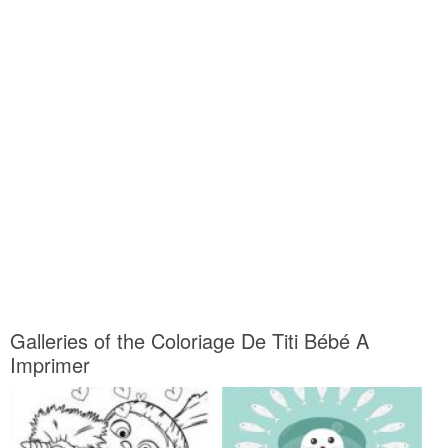
Galleries of the Coloriage De Titi Bébé A
Imprimer