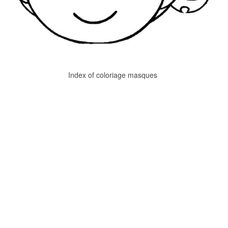
Index of coloriage masques