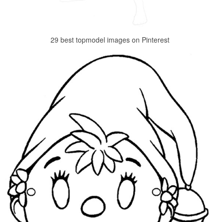
29 best topmodel images on Pinterest