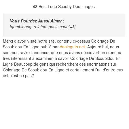
43 Best Lego Scooby Doo images
Vous Pourriez Aussi Aimer :
[gembloong_related_posts count=3]
Merci d’avoir visité notre site, contenu ci-dessus Coloriage De
Scoubidou En Ligne publié par
danieguto.net
. Aujourd’hui, nous
sommes ravis d’annoncer que nous avons découvert un créneau
très intéressant à examiner, à savoir Coloriage De Scoubidou En
Ligne Beaucoup de gens qui recherchent des informations sur
Coloriage De Scoubidou En Ligne et certainement l’un d’entre eux
est n’est-ce pas?