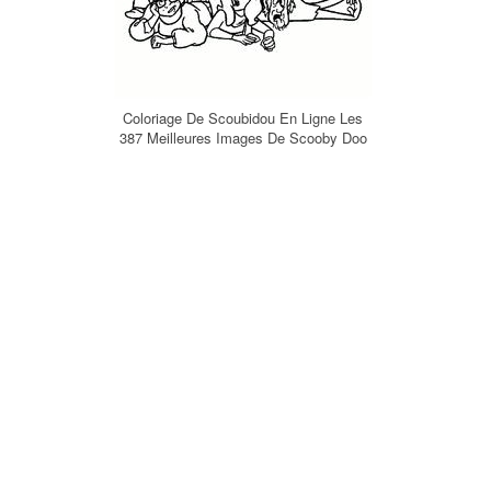
Coloriage De Scoubidou En Ligne Les
387 Meilleures Images De Scooby Doo