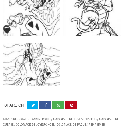
SHARE ON
TAGS:
COLORIAGE DE ANNIVERSAIRE
,
COLORIAGE DE ELSA A IMPRIMER
,
COLORIAGE DE
GUERRE
,
COLORIAGE DE JOYEUX NOEL
,
COLORIAGE DE PAQUES A IMPRIMER