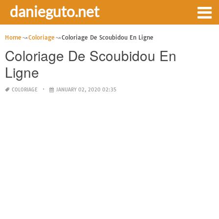
danieguto.net
Home
Coloriage
Coloriage De Scoubidou En Ligne
Coloriage De Scoubidou En
Ligne
COLORIAGE
JANUARY 02, 2020 02:35