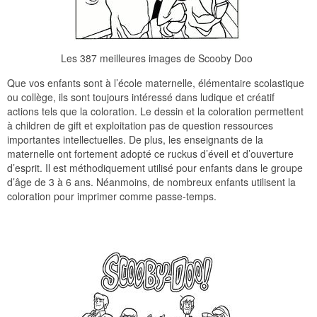
Les 387 meilleures images de Scooby Doo
Que vos enfants sont à l’école maternelle, élémentaire scolastique
ou collège, ils sont toujours intéressé dans ludique et créatif
actions tels que la coloration. Le dessin et la coloration permettent
à children de gift et exploitation pas de question ressources
importantes intellectuelles. De plus, les enseignants de la
maternelle ont fortement adopté ce ruckus d’éveil et d’ouverture
d’esprit. Il est méthodiquement utilisé pour enfants dans le groupe
d’âge de 3 à 6 ans. Néanmoins, de nombreux enfants utilisent la
coloration pour imprimer comme passe-temps.