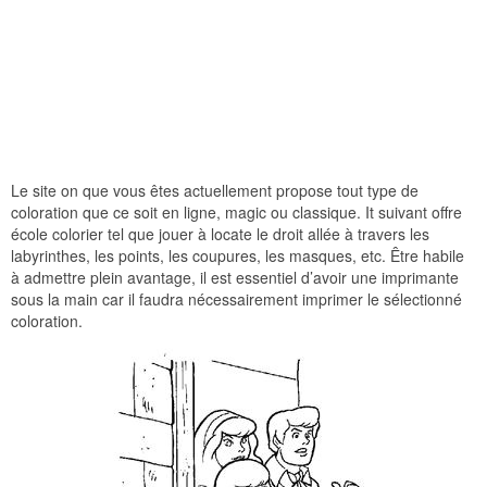
Le site on que vous êtes actuellement propose tout type de
coloration que ce soit en ligne, magic ou classique. It suivant offre
école colorier tel que jouer à locate le droit allée à travers les
labyrinthes, les points, les coupures, les masques, etc. Être habile
à admettre plein avantage, il est essentiel d’avoir une imprimante
sous la main car il faudra nécessairement imprimer le sélectionné
coloration.