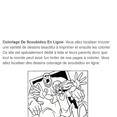
Coloriage De Scoubidou En Ligne-
Vous allez localiser trouver
une variété de dessins beautiful à imprimer et ensuite les colorier.
Ce site est spécialement dédié à kids et leurs parents donc que
tout le monde peut avoir fun imiter de nos pages à colorier. Vous
allez localiser des dessins coloriage de scoubidou en ligne: