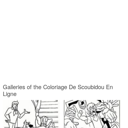
Galleries of the Coloriage De Scoubidou En
Ligne