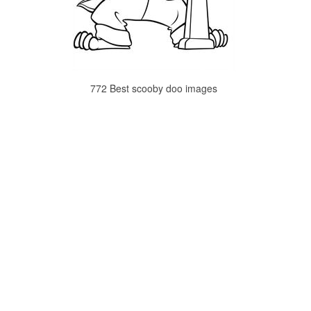
772 Best scooby doo images