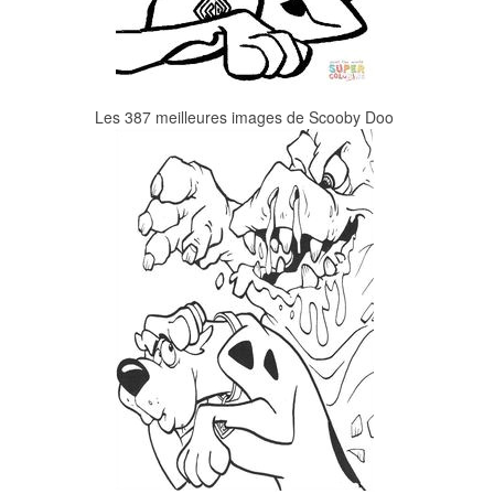
Les 387 meilleures images de Scooby Doo