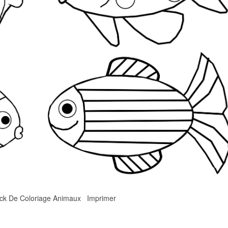
ock De Coloriage Animaux Imprimer