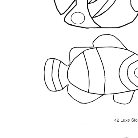
42 Luxe St