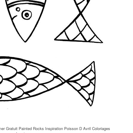
er Gratuit Painted Rocks Inspiration Poisson D Avril Coloriages