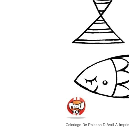
Coloriage De Poisson D Avril A Imprim