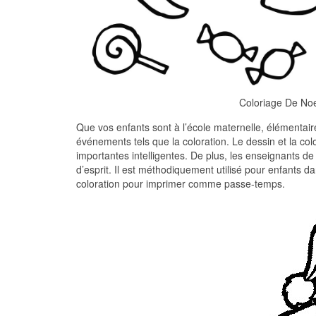
Coloriage De No
Que vos enfants sont à l’école maternelle, élémentaire 
événements tels que la coloration. Le dessin et la co
importantes intelligentes. De plus, les enseignants de 
d’esprit. Il est méthodiquement utilisé pour enfants 
coloration pour imprimer comme passe-temps.