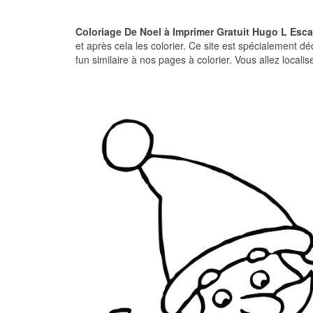
Coloriage De Noel à Imprimer Gratuit Hugo L Esc
et après cela les colorier. Ce site est spécialement d
fun similaire à nos pages à colorier. Vous allez locali