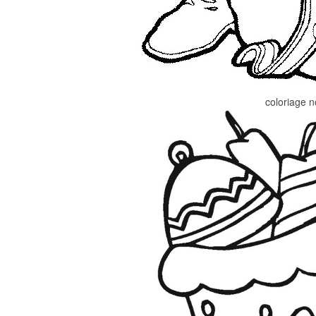
coloriage n