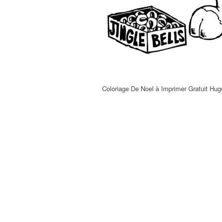
Coloriage De Noel à Imprimer Gratuit Hug