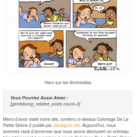
Haro sur les féminicides
Vous Pourriez Aussi Aimer :
[gembloong_related_posts count=3]
Merci d’avoir visité notre site, contenu ci-dessus Coloriage De La
Petite Sirène 2 publié par
danieguto.net
. Aujourd’hui, nous
sommes ravis d’annoncer que nous avons découvert un créneau