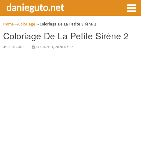
danieguto.net
Home
Coloriage
Coloriage De La Petite Sirène 2
Coloriage De La Petite Sirène 2
COLORIAGE
JANUARY 11, 2020 07:53