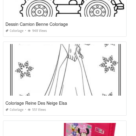
Dessin Camion Benne Coloriage
Coloriage
948 Views
Coloriage Reine Des Neige Elsa
Coloriage
551 Views