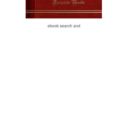
ebook search and