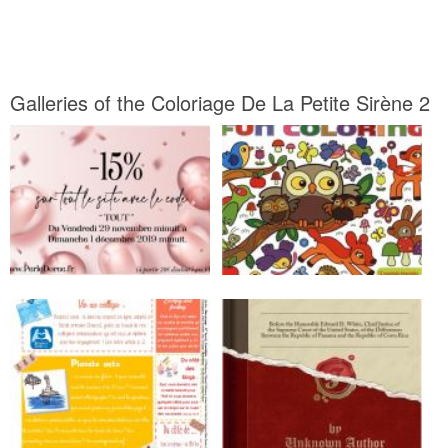
Galleries of the Coloriage De La Petite Sirène 2