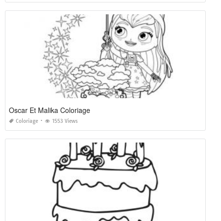
Oscar Et Malika Coloriage
Coloriage
1553 Views