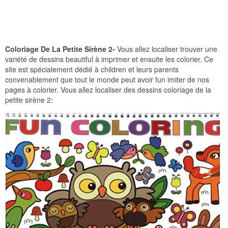
Coloriage De La Petite Sirène 2-
Vous allez localiser trouver une
variété de dessins beautiful à imprimer et ensuite les colorier. Ce
site est spécialement dédié à children et leurs parents
convenablement que tout le monde peut avoir fun imiter de nos
pages à colorier. Vous allez localiser des dessins coloriage de la
petite sirène 2: