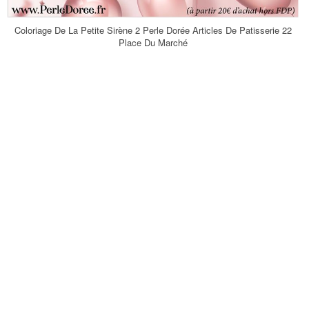
Coloriage De La Petite Sirène 2 Perle Dorée Articles De Patisserie 22
Place Du Marché