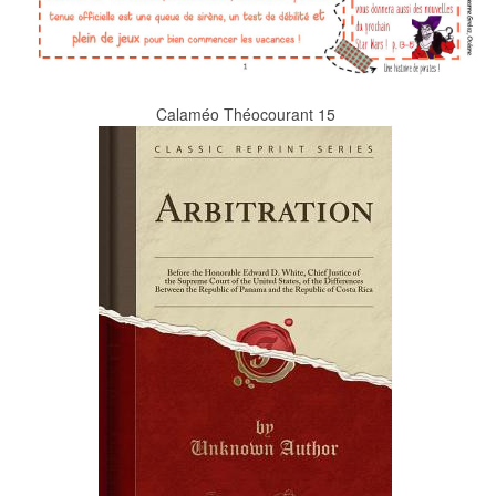
Calaméo Théocourant 15