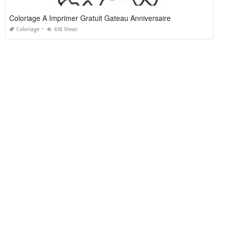
Coloriage A Imprimer Gratuit Gateau Anniversaire
Coloriage
618 Views