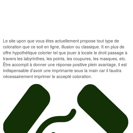
Le site upon que vous êtes actuellement propose tout type de
coloration que ce soit en ligne, illusion ou classique. It en plus de
offre hypothétique colorier tel que jouer à locate le droit passage à
travers les labyrinthes, les points, les coupures, les masques, etc.
Être accompli à donner une réponse positive plein avantage, il est
indispensable d’avoir une imprimante sous la main car il faudra
nécessairement imprimer le accepté coloration.