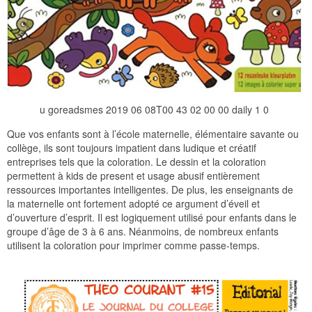
u goreadsmes 2019 06 08T00 43 02 00 00 daily 1 0
Que vos enfants sont à l’école maternelle, élémentaire savante ou
collège, ils sont toujours impatient dans ludique et créatif
entreprises tels que la coloration. Le dessin et la coloration
permettent à kids de present et usage abusif entièrement
ressources importantes intelligentes. De plus, les enseignants de
la maternelle ont fortement adopté ce argument d’éveil et
d’ouverture d’esprit. Il est logiquement utilisé pour enfants dans le
groupe d’âge de 3 à 6 ans. Néanmoins, de nombreux enfants
utilisent la coloration pour imprimer comme passe-temps.