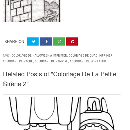
SHARE ON
TAGS:
COLORIAGE DE HALLOWEEN A IMPRIMER
,
COLORIAGE DE QUAD IMPRIMER
,
COLORIAGE DE VACHE
,
COLORIAGE DE VAMPIRE
,
COLORIAGE DE WINX CLUB
Related Posts of "Coloriage De La Petite
Sirène 2"