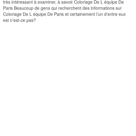
très intéressant à examiner, à savoir Coloriage De L équipe De
Paris Beaucoup de gens qui recherchent des informations sur
Coloriage De L équipe De Paris et certainement l’un d’entre eux
est n’est-ce pas?