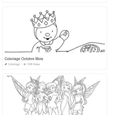
Coloriage Octobre Mois
Coloriage
1318 Views