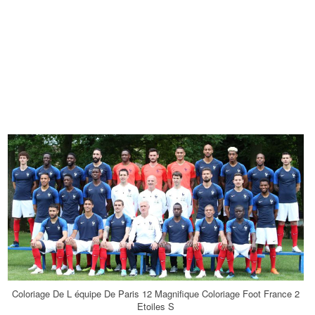
Coloriage De L équipe De Paris 12 Magnifique Coloriage Foot France 2
Etoiles S