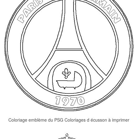
Coloriage emblème du PSG Coloriages d écusson à imprimer