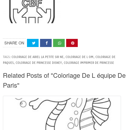
SHARE ON
TAGS:
COLORIAGE DE ARIEL LA PETITE SIR NE
,
COLORIAGE DE L OM
,
COLORIAGE DE
PAQUES
,
COLORIAGE DE PRINCESSE DISNEY
,
COLORIAGE IMPRIMER DE PRINCESSE
Related Posts of "Coloriage De L équipe De
Paris"