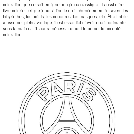
coloration que ce soit en ligne, magic ou classique. It aussi offre
livre colorier tel que jouer à find le droit cheminement à travers les
labyrinthes, les points, les coupures, les masques, etc. Être habile
à assumer plein avantage, il est essentiel d’avoir une imprimante
sous la main car il faudra nécessairement imprimer le accepté
coloration.