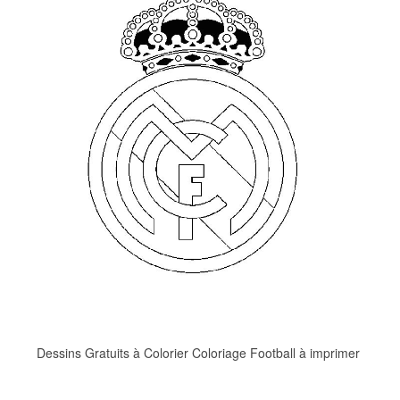
Dessins Gratuits à Colorier Coloriage Football à imprimer