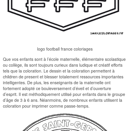
logo football france coloriages
Que vos enfants sont à l’école maternelle, élémentaire scolastique
ou collège, ils sont toujours curieux dans ludique et créatif efforts
tels que la coloration. Le dessin et la coloration permettent à
children de present et blesser totalement ressources importantes
intelligentes. De plus, les enseignants de la maternelle ont
fortement adopté ce bouleversement d’éveil et d’ouverture
d’esprit. Il est méthodiquement utilisé pour enfants dans le groupe
d’âge de 3 à 6 ans. Néanmoins, de nombreux enfants utilisent la
coloration pour imprimer comme passe-temps.