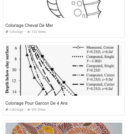
Coloriage Cheval De Mer
Coloriage
732 Views
Coloriage Pour Garcon De 4 Ans
Coloriage
614 Views