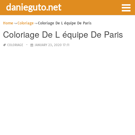
danieguto.net
Home
Coloriage
Coloriage De L équipe De Paris
Coloriage De L équipe De Paris
COLORIAGE
JANUARY 23, 2020 17:11