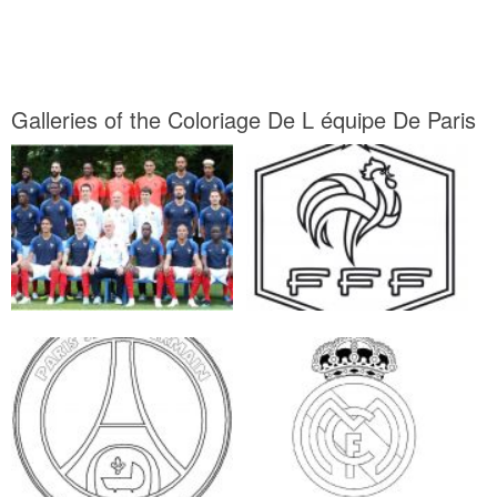
Galleries of the Coloriage De L équipe De Paris