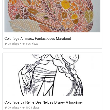
Coloriage Animaux Fantastiques Marabout
Coloriage
606 Views
Coloriage La Reine Des Neiges Disney A Imprimer
Coloriage
1008 Views