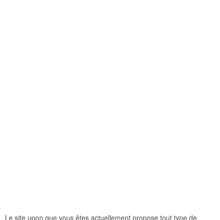
Le site upon que vous êtes actuellement propose tout type de