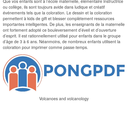
Que vos enfants sont à l’école maternelle, élémentaire instructrice
ou collège, ils sont toujours avide dans ludique et créatif
événements tels que la coloration. Le dessin et la coloration
permettent à kids de gift et blesser complètement ressources
importantes intelligentes. De plus, les enseignants de la maternelle
ont fortement adopté ce bouleversement d’éveil et d’ouverture
d’esprit. Il est rationnellement utilisé pour enfants dans le groupe
d’âge de 3 à 6 ans. Néanmoins, de nombreux enfants utilisent la
coloration pour imprimer comme passe-temps.
Volcanoes and volcanology