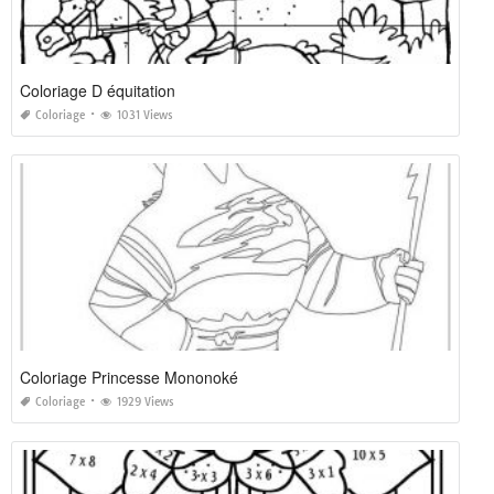
Coloriage D équitation
Coloriage
1031 Views
Coloriage Princesse Mononoké
Coloriage
1929 Views