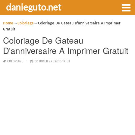
danieguto.net
Home
Coloriage
Coloriage De Gateau D'anniversaire A Imprimer
Gratuit
Coloriage De Gateau
D'anniversaire A Imprimer Gratuit
COLORIAGE
OCTOBER 27, 2018 17:52