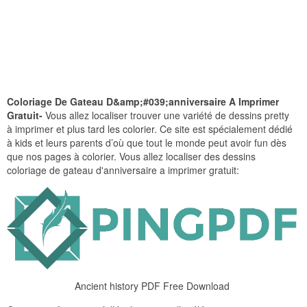
Coloriage De Gateau D&amp;#039;anniversaire A Imprimer
Gratuit-
Vous allez localiser trouver une variété de dessins pretty
à imprimer et plus tard les colorier. Ce site est spécialement dédié
à kids et leurs parents d’où que tout le monde peut avoir fun dès
que nos pages à colorier. Vous allez localiser des dessins
coloriage de gateau d'anniversaire a imprimer gratuit:
Ancient history PDF Free Download