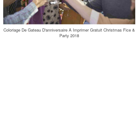
Coloriage De Gateau D'anniversaire A Imprimer Gratuit Christmas Fice &
Party 2018