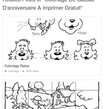
D'anniversaire A Imprimer Gratuit"
Coloriage Ratus
Coloriage
1406 Views