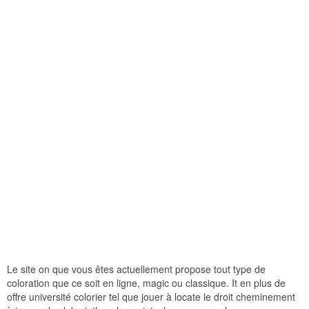
Le site on que vous êtes actuellement propose tout type de
coloration que ce soit en ligne, magic ou classique. It en plus de
offre université colorier tel que jouer à locate le droit cheminement