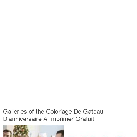
Galleries of the Coloriage De Gateau
D'anniversaire A Imprimer Gratuit