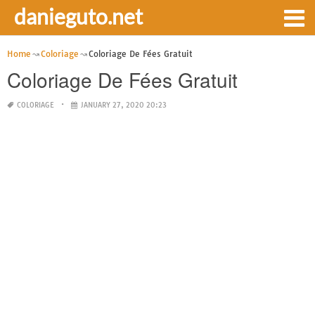
danieguto.net
Home
Coloriage
Coloriage De Fées Gratuit
Coloriage De Fées Gratuit
COLORIAGE
JANUARY 27, 2020 20:23