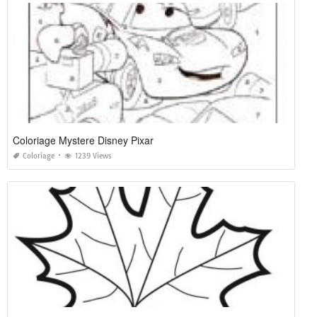
Coloriage Mystere Disney Pixar
Coloriage
1239 Views