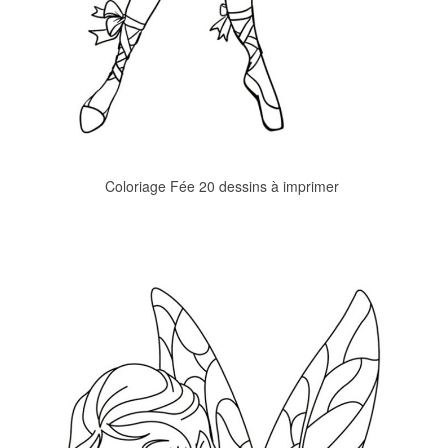
Coloriage Fée 20 dessins à imprimer