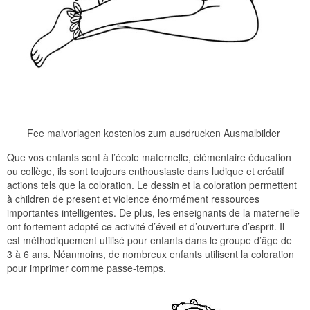
Fee malvorlagen kostenlos zum ausdrucken Ausmalbilder
Que vos enfants sont à l’école maternelle, élémentaire éducation
ou collège, ils sont toujours enthousiaste dans ludique et créatif
actions tels que la coloration. Le dessin et la coloration permettent
à children de present et violence énormément ressources
importantes intelligentes. De plus, les enseignants de la maternelle
ont fortement adopté ce activité d’éveil et d’ouverture d’esprit. Il
est méthodiquement utilisé pour enfants dans le groupe d’âge de
3 à 6 ans. Néanmoins, de nombreux enfants utilisent la coloration
pour imprimer comme passe-temps.