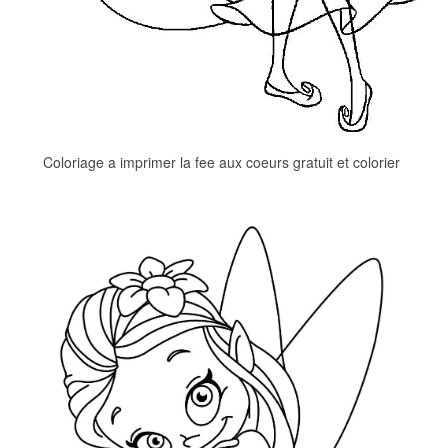
Coloriage a imprimer la fee aux coeurs gratuit et colorier