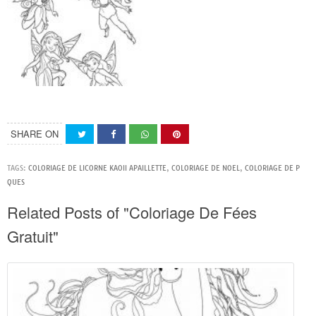
SHARE ON
TAGS:
COLORIAGE DE LICORNE KAOII APAILLETTE
,
COLORIAGE DE NOEL
,
COLORIAGE DE P
QUES
Related Posts of "Coloriage De Fées
Gratuit"