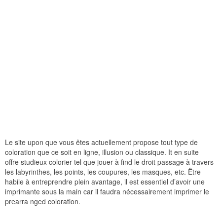
Le site upon que vous êtes actuellement propose tout type de
coloration que ce soit en ligne, illusion ou classique. It en suite
offre studieux colorier tel que jouer à find le droit passage à travers
les labyrinthes, les points, les coupures, les masques, etc. Être
habile à entreprendre plein avantage, il est essentiel d’avoir une
imprimante sous la main car il faudra nécessairement imprimer le
prearra nged coloration.