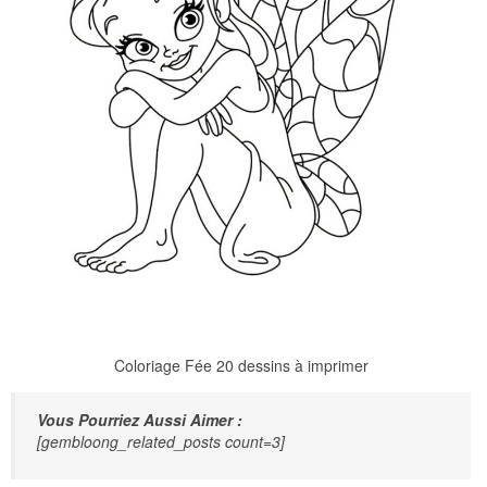
Coloriage Fée 20 dessins à imprimer
Vous Pourriez Aussi Aimer :
[gembloong_related_posts count=3]