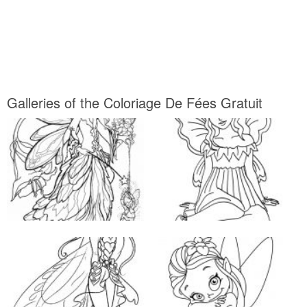
Galleries of the Coloriage De Fées Gratuit