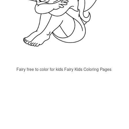
Fairy free to color for kids Fairy Kids Coloring Pages