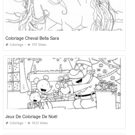
Coloriage Cheval Bella Sara
Coloriage
1117 Views
Jeux De Coloriage De Noël
Coloriage
1023 Views