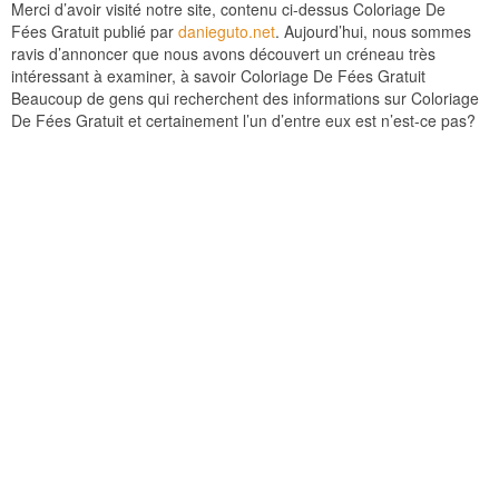
Merci d’avoir visité notre site, contenu ci-dessus Coloriage De
Fées Gratuit publié par
danieguto.net
. Aujourd’hui, nous sommes
ravis d’annoncer que nous avons découvert un créneau très
intéressant à examiner, à savoir Coloriage De Fées Gratuit
Beaucoup de gens qui recherchent des informations sur Coloriage
De Fées Gratuit et certainement l’un d’entre eux est n’est-ce pas?