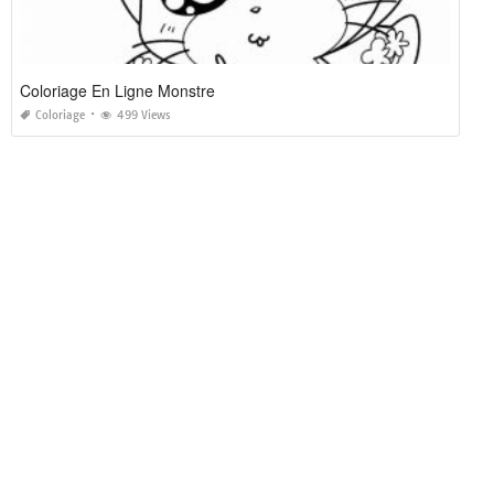
Coloriage En Ligne Monstre
Coloriage
499 Views