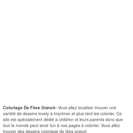
Coloriage De Fées Gratuit-
Vous allez localiser trouver une
variété de dessins lovely à imprimer et plus tard les colorier. Ce
site est spécialement dédié à children et leurs parents donc que
tout le monde peut avoir fun à nos pages à colorier. Vous allez
trouver des dessins coloriage de fées gratuit: