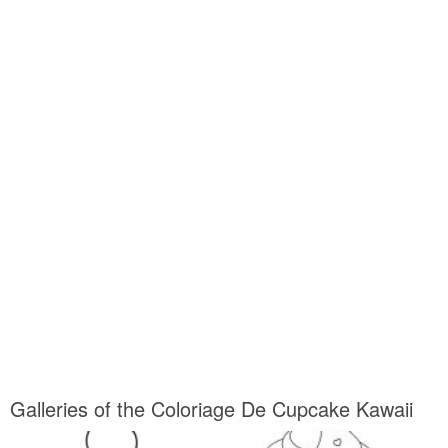
Galleries of the Coloriage De Cupcake Kawaii