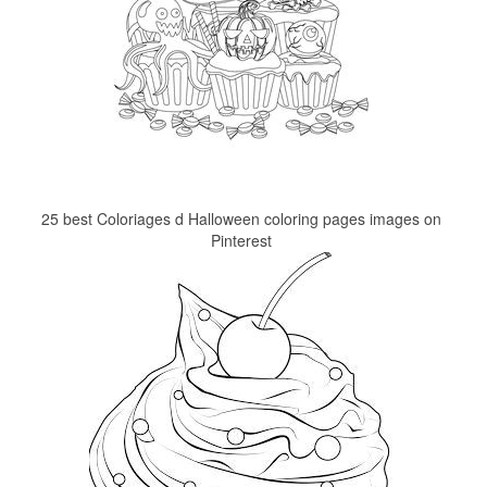
25 best Coloriages d Halloween coloring pages images on
Pinterest