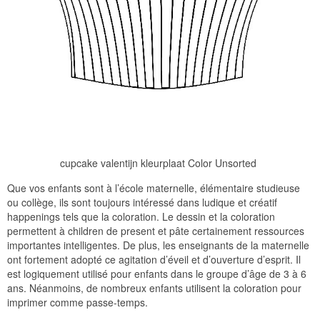
cupcake valentijn kleurplaat Color Unsorted
Que vos enfants sont à l’école maternelle, élémentaire studieuse
ou collège, ils sont toujours intéressé dans ludique et créatif
happenings tels que la coloration. Le dessin et la coloration
permettent à children de present et pâte certainement ressources
importantes intelligentes. De plus, les enseignants de la maternelle
ont fortement adopté ce agitation d’éveil et d’ouverture d’esprit. Il
est logiquement utilisé pour enfants dans le groupe d’âge de 3 à 6
ans. Néanmoins, de nombreux enfants utilisent la coloration pour
imprimer comme passe-temps.