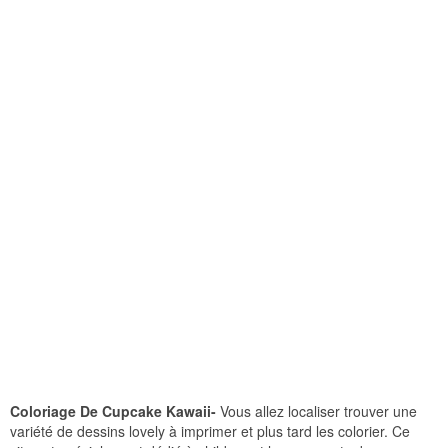
Coloriage De Cupcake Kawaii-
Vous allez localiser trouver une
variété de dessins lovely à imprimer et plus tard les colorier. Ce