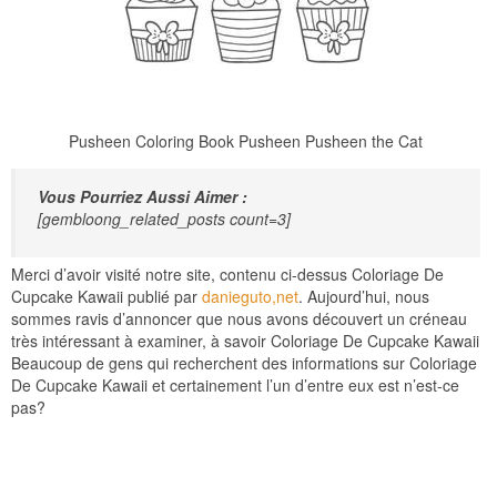
Pusheen Coloring Book Pusheen Pusheen the Cat
Vous Pourriez Aussi Aimer :
[gembloong_related_posts count=3]
Merci d’avoir visité notre site, contenu ci-dessus Coloriage De
Cupcake Kawaii publié par
danieguto,net
. Aujourd’hui, nous
sommes ravis d’annoncer que nous avons découvert un créneau
très intéressant à examiner, à savoir Coloriage De Cupcake Kawaii
Beaucoup de gens qui recherchent des informations sur Coloriage
De Cupcake Kawaii et certainement l’un d’entre eux est n’est-ce
pas?