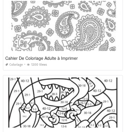
Cahier De Coloriage Adulte à Imprimer
Coloriage
1200 Views