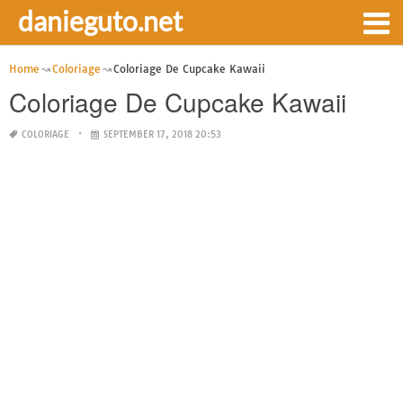
danieguto.net
Home
Coloriage
Coloriage De Cupcake Kawaii
Coloriage De Cupcake Kawaii
COLORIAGE
SEPTEMBER 17, 2018 20:53