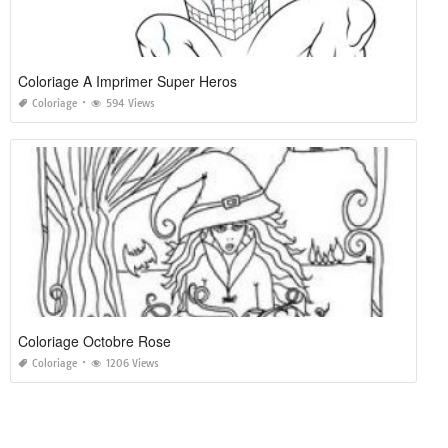
Coloriage A Imprimer Super Heros
Coloriage
594 Views
Coloriage Octobre Rose
Coloriage
1206 Views