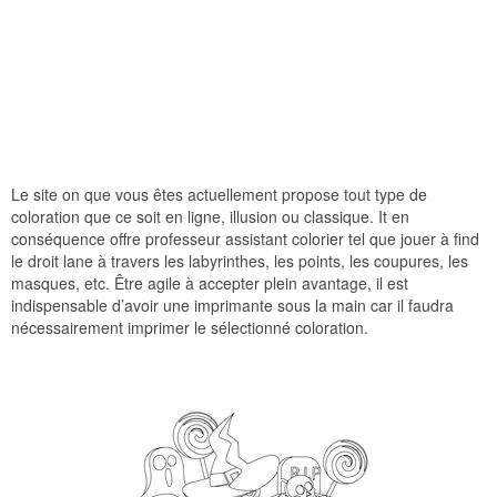
Le site on que vous êtes actuellement propose tout type de
coloration que ce soit en ligne, illusion ou classique. It en
conséquence offre professeur assistant colorier tel que jouer à find
le droit lane à travers les labyrinthes, les points, les coupures, les
masques, etc. Être agile à accepter plein avantage, il est
indispensable d’avoir une imprimante sous la main car il faudra
nécessairement imprimer le sélectionné coloration.