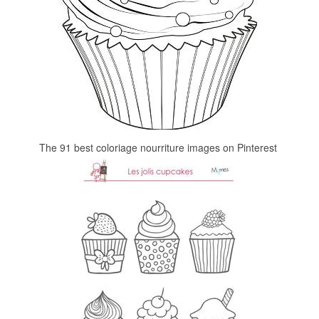
The 91 best coloriage nourriture images on Pinterest