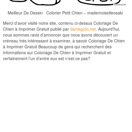
Meilleur De Dessin Colorier Petit Chien – mademoiselleosaki
Merci d’avoir visité notre site, contenu ci-dessus Coloriage De
Chien à Imprimer Gratuit publié par
danieguto,net
. Aujourd’hui,
nous sommes ravis d’annoncer que nous avons découvert un
créneau très intéressant à examiner, à savoir Coloriage De Chien
à Imprimer Gratuit Beaucoup de gens qui recherchent des
informations sur Coloriage De Chien à Imprimer Gratuit et
certainement l’un d’entre eux est n’est-ce pas?