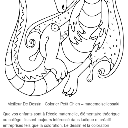
Meilleur De Dessin Colorier Petit Chien – mademoiselleosaki
Que vos enfants sont à l’école maternelle, élémentaire théorique
ou collège, ils sont toujours intéressé dans ludique et créatif
entreprises tels que la coloration. Le dessin et la coloration