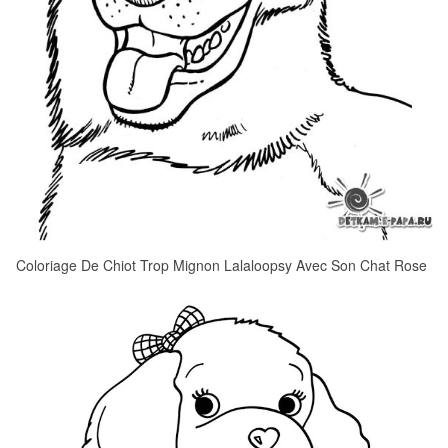
Coloriage De Chiot Trop Mignon Lalaloopsy Avec Son Chat Rose