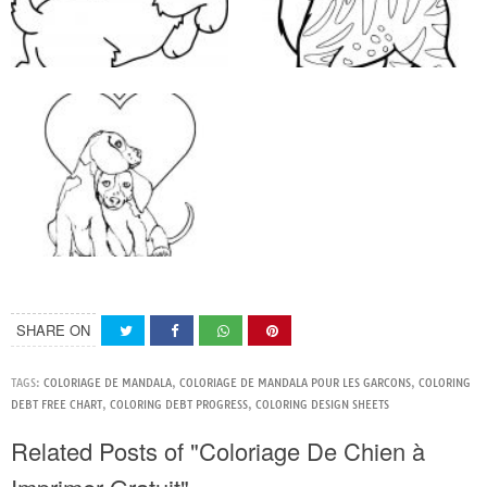
SHARE ON
TAGS:
COLORIAGE DE MANDALA
,
COLORIAGE DE MANDALA POUR LES GARCONS
,
COLORING
DEBT FREE CHART
,
COLORING DEBT PROGRESS
,
COLORING DESIGN SHEETS
Related Posts of "Coloriage De Chien à