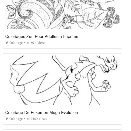
Coloriages Zen Pour Adultes à Imprimer
Coloriage
974 Views
Coloriage De Pokemon Mega Evolution
Coloriage
1402 Views