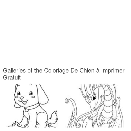
Galleries of the Coloriage De Chien à Imprimer
Gratuit