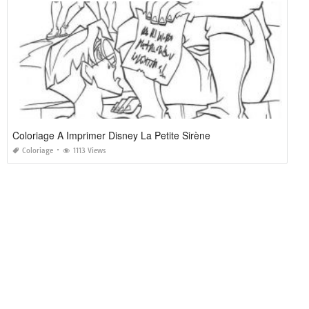
Coloriage A Imprimer Disney La Petite Sirène
Coloriage
1113 Views