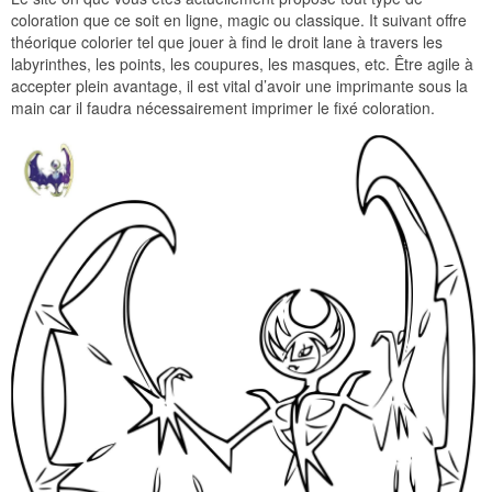
coloration que ce soit en ligne, magic ou classique. It suivant offre
théorique colorier tel que jouer à find le droit lane à travers les
labyrinthes, les points, les coupures, les masques, etc. Être agile à
accepter plein avantage, il est vital d’avoir une imprimante sous la
main car il faudra nécessairement imprimer le fixé coloration.