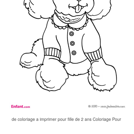
de coloriage a imprimer pour fille de 2 ans Coloriage Pour