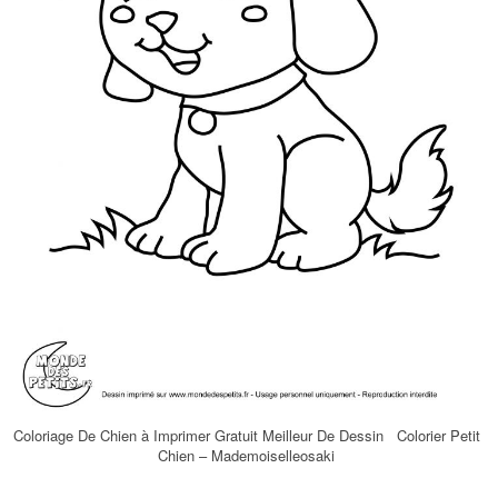
Coloriage De Chien à Imprimer Gratuit Meilleur De Dessin Colorier Petit
Chien – Mademoiselleosaki