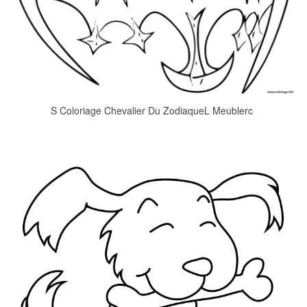
S Coloriage Chevalier Du ZodiaqueL Meublerc