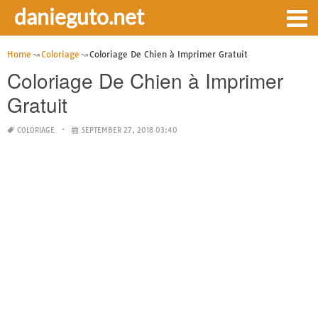
danieguto.net
Home
Coloriage
Coloriage De Chien à Imprimer Gratuit
Coloriage De Chien à Imprimer
Gratuit
COLORIAGE
SEPTEMBER 27, 2018 03:40