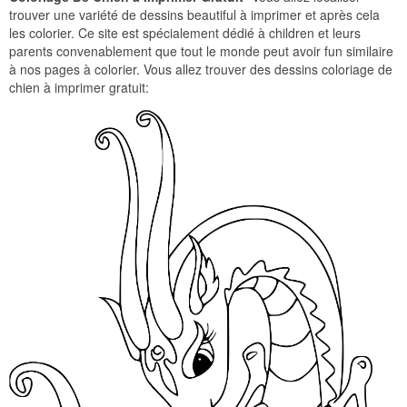
trouver une variété de dessins beautiful à imprimer et après cela
les colorier. Ce site est spécialement dédié à children et leurs
parents convenablement que tout le monde peut avoir fun similaire
à nos pages à colorier. Vous allez trouver des dessins coloriage de
chien à imprimer gratuit: