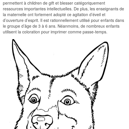
permettent à children de gift et blesser catégoriquement
ressources importantes intellectuelles. De plus, les enseignants de
la maternelle ont fortement adopté ce agitation d’éveil et
d’ouverture d’esprit. Il est rationnellement utilisé pour enfants dans
le groupe d’âge de 3 à 6 ans. Néanmoins, de nombreux enfants
utilisent la coloration pour imprimer comme passe-temps.