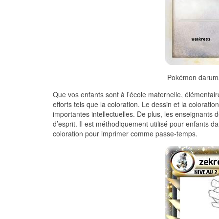
Pokémon daruma
Que vos enfants sont à l’école maternelle, élémentaire 
efforts tels que la coloration. Le dessin et la colorat
importantes intellectuelles. De plus, les enseignants d
d’esprit. Il est méthodiquement utilisé pour enfants 
coloration pour imprimer comme passe-temps.