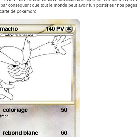
s par conséquent que tout le monde peut avoir fun postérieur nos pages
e carte de pokemon: