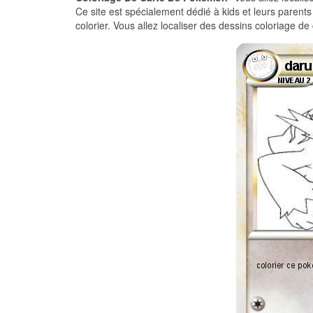
Ce site est spécialement dédié à kids et leurs parent
colorier. Vous allez localiser des dessins coloriage d