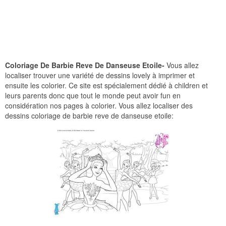
Coloriage De Barbie Reve De Danseuse Etoile-
Vous allez
localiser trouver une variété de dessins lovely à imprimer et
ensuite les colorier. Ce site est spécialement dédié à children et
leurs parents donc que tout le monde peut avoir fun en
considération nos pages à colorier. Vous allez localiser des
dessins coloriage de barbie reve de danseuse etoile: