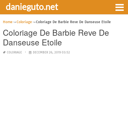
danieguto.net
Home
Coloriage
Coloriage De Barbie Reve De Danseuse Etoile
Coloriage De Barbie Reve De
Danseuse Etoile
COLORIAGE
DECEMBER 26, 2019 03:52