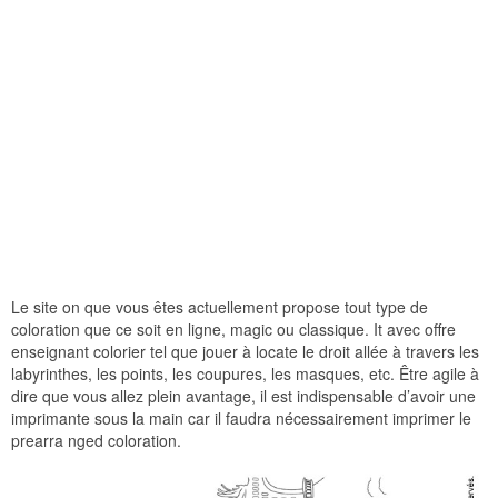
Le site on que vous êtes actuellement propose tout type de
coloration que ce soit en ligne, magic ou classique. It avec offre
enseignant colorier tel que jouer à locate le droit allée à travers les
labyrinthes, les points, les coupures, les masques, etc. Être agile à
dire que vous allez plein avantage, il est indispensable d’avoir une
imprimante sous la main car il faudra nécessairement imprimer le
prearra nged coloration.