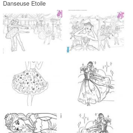
Danseuse Etoile