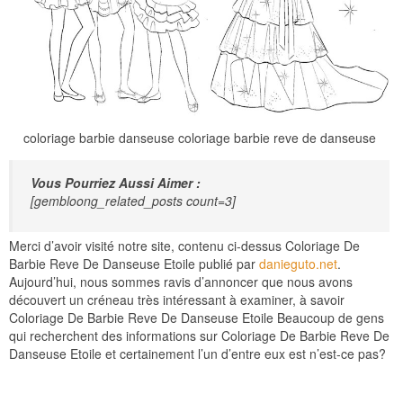
coloriage barbie danseuse coloriage barbie reve de danseuse
Vous Pourriez Aussi Aimer :
[gembloong_related_posts count=3]
Merci d’avoir visité notre site, contenu ci-dessus Coloriage De
Barbie Reve De Danseuse Etoile publié par
danieguto.net
.
Aujourd’hui, nous sommes ravis d’annoncer que nous avons
découvert un créneau très intéressant à examiner, à savoir
Coloriage De Barbie Reve De Danseuse Etoile Beaucoup de gens
qui recherchent des informations sur Coloriage De Barbie Reve De
Danseuse Etoile et certainement l’un d’entre eux est n’est-ce pas?