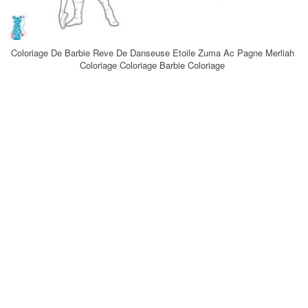
Coloriage De Barbie Reve De Danseuse Etoile Zuma Ac Pagne Merliah
Coloriage Coloriage Barbie Coloriage