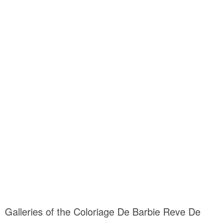
Galleries of the Coloriage De Barbie Reve De