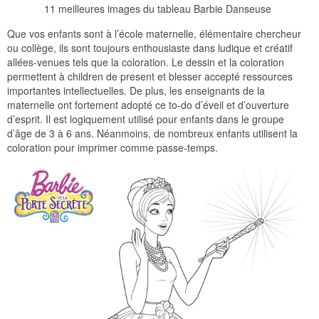
11 meilleures images du tableau Barbie Danseuse
Que vos enfants sont à l’école maternelle, élémentaire chercheur
ou collège, ils sont toujours enthousiaste dans ludique et créatif
allées-venues tels que la coloration. Le dessin et la coloration
permettent à children de present et blesser accepté ressources
importantes intellectuelles. De plus, les enseignants de la
maternelle ont fortement adopté ce to-do d’éveil et d’ouverture
d’esprit. Il est logiquement utilisé pour enfants dans le groupe
d’âge de 3 à 6 ans. Néanmoins, de nombreux enfants utilisent la
coloration pour imprimer comme passe-temps.