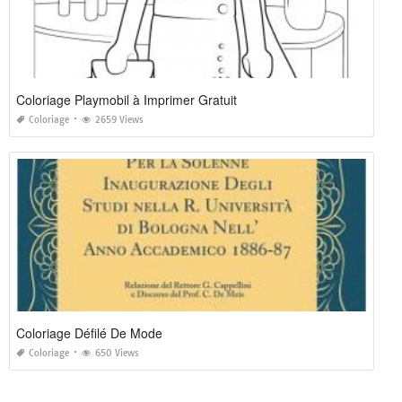
Coloriage Playmobil à Imprimer Gratuit
Coloriage
2659 Views
Coloriage Défilé De Mode
Coloriage
650 Views