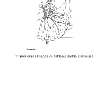
11 meilleures images du tableau Barbie Danseuse