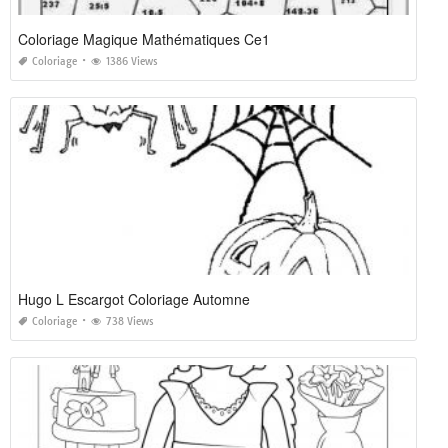
Coloriage Magique Mathématiques Ce1
Coloriage
1386 Views
Hugo L Escargot Coloriage Automne
Coloriage
738 Views