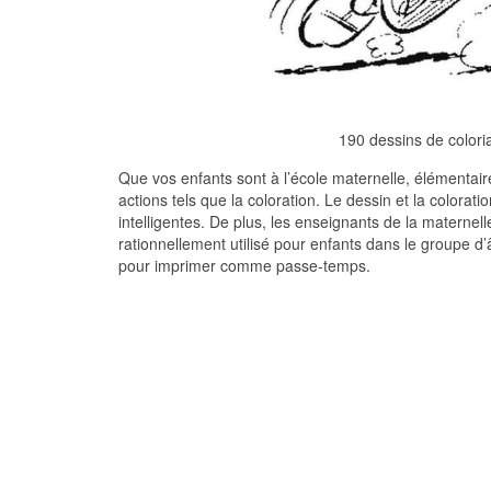
190 dessins de color
Que vos enfants sont à l’école maternelle, élémentaire
actions tels que la coloration. Le dessin et la colorat
intelligentes. De plus, les enseignants de la maternelle
rationnellement utilisé pour enfants dans le groupe d
pour imprimer comme passe-temps.