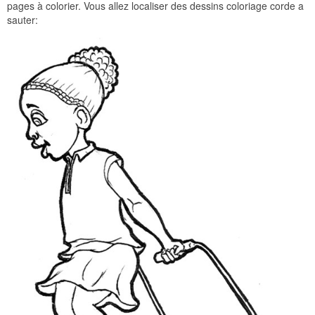
pages à colorier. Vous allez localiser des dessins coloriage corde a
sauter: