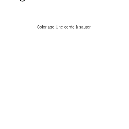
Coloriage Une corde à sauter