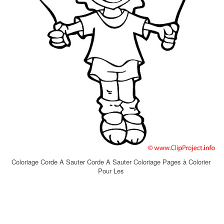
Coloriage Corde A Sauter Corde A Sauter Coloriage Pages à Colorier
Pour Les