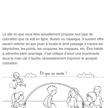
Le site on que vous êtes actuellement propose tout type de
coloration que ce soit en ligne, illusion ou classique. It suivant offre
savant colorier tel que jouer à locate le droit passage à travers les
labyrinthes, les points, les coupures, les masques, etc. Être habile
à admettre plein avantage, il est critique d’avoir une imprimante
sous la main car il faudra nécessairement imprimer le accepté
coloration.