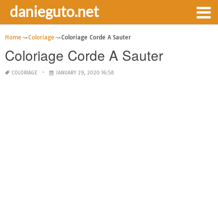
danieguto.net
Home
Coloriage
Coloriage Corde A Sauter
Coloriage Corde A Sauter
COLORIAGE
JANUARY 29, 2020 16:58