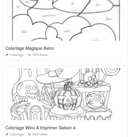
Coloriage Magique Avion
Coloriage
1189 Views
Coloriage Winx A Imprimer Saison 4
Coloriage
540 Views