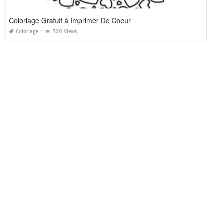
Coloriage Gratuit à Imprimer De Coeur
Coloriage
500 Views