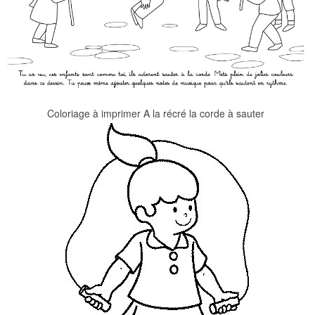
Coloriage à imprimer A la récré la corde à sauter