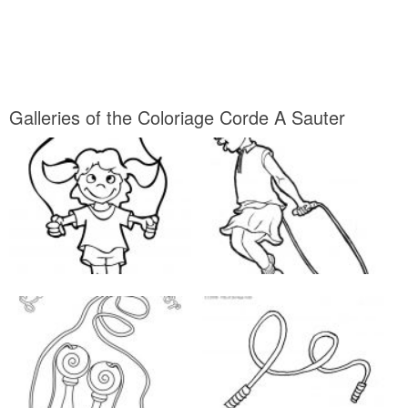
Galleries of the Coloriage Corde A Sauter