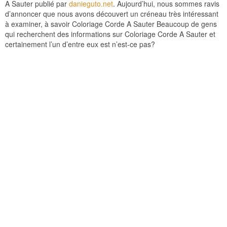
A Sauter publié par
danieguto.net
. Aujourd’hui, nous sommes ravis
d’annoncer que nous avons découvert un créneau très intéressant
à examiner, à savoir Coloriage Corde A Sauter Beaucoup de gens
qui recherchent des informations sur Coloriage Corde A Sauter et
certainement l’un d’entre eux est n’est-ce pas?