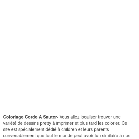
Coloriage Corde A Sauter-
Vous allez localiser trouver une
variété de dessins pretty à imprimer et plus tard les colorier. Ce
site est spécialement dédié à children et leurs parents
convenablement que tout le monde peut avoir fun similaire à nos