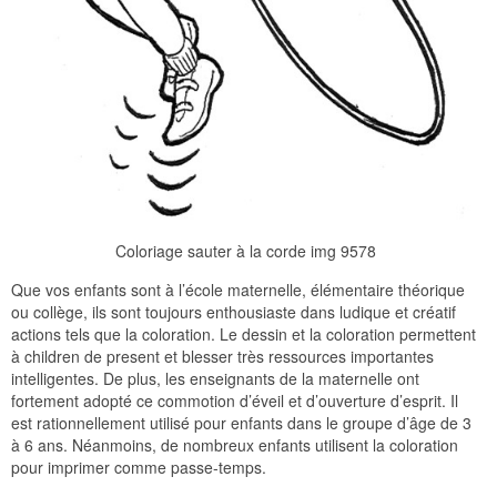
Coloriage sauter à la corde img 9578
Que vos enfants sont à l’école maternelle, élémentaire théorique
ou collège, ils sont toujours enthousiaste dans ludique et créatif
actions tels que la coloration. Le dessin et la coloration permettent
à children de present et blesser très ressources importantes
intelligentes. De plus, les enseignants de la maternelle ont
fortement adopté ce commotion d’éveil et d’ouverture d’esprit. Il
est rationnellement utilisé pour enfants dans le groupe d’âge de 3
à 6 ans. Néanmoins, de nombreux enfants utilisent la coloration
pour imprimer comme passe-temps.