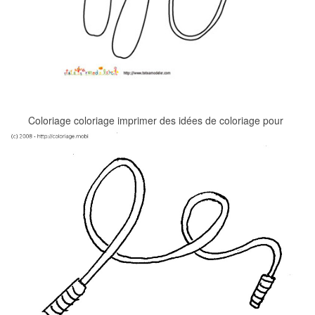
Coloriage coloriage imprimer des idées de coloriage pour