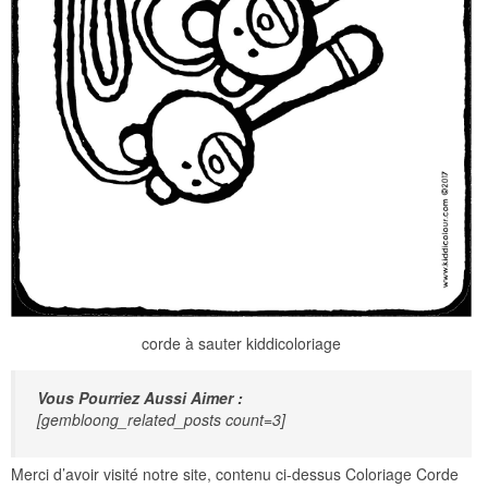
corde à sauter kiddicoloriage
Vous Pourriez Aussi Aimer :
[gembloong_related_posts count=3]
Merci d’avoir visité notre site, contenu ci-dessus Coloriage Corde