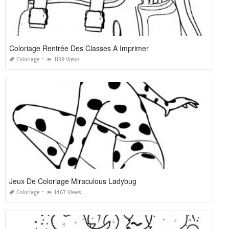
Coloriage Rentrée Des Classes A Imprimer
Coloriage
1139 Views
Jeux De Coloriage Miraculous Ladybug
Coloriage
1467 Views