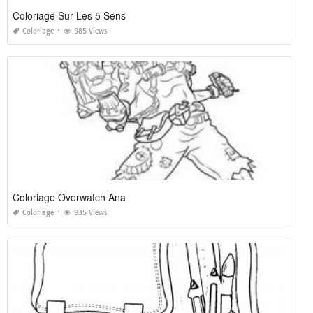
Coloriage Sur Les 5 Sens
Coloriage
985 Views
Coloriage Overwatch Ana
Coloriage
935 Views