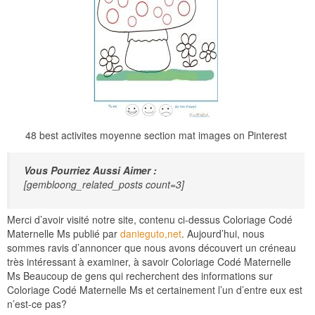
48 best activites moyenne section mat images on Pinterest
Vous Pourriez Aussi Aimer :
[gembloong_related_posts count=3]
Merci d’avoir visité notre site, contenu ci-dessus Coloriage Codé
Maternelle Ms publié par
danieguto,net
. Aujourd’hui, nous
sommes ravis d’annoncer que nous avons découvert un créneau
très intéressant à examiner, à savoir Coloriage Codé Maternelle
Ms Beaucoup de gens qui recherchent des informations sur
Coloriage Codé Maternelle Ms et certainement l’un d’entre eux est
n’est-ce pas?