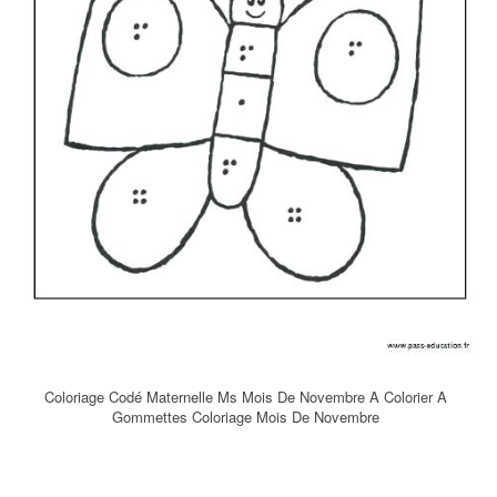
Coloriage Codé Maternelle Ms Mois De Novembre A Colorier A
Gommettes Coloriage Mois De Novembre