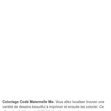
Coloriage Codé Maternelle Ms-
Vous allez localiser trouver une
variété de dessins beautiful à imprimer et ensuite les colorier. Ce