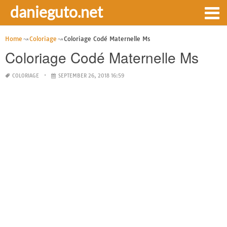
danieguto.net
Home
Coloriage
Coloriage Codé Maternelle Ms
Coloriage Codé Maternelle Ms
COLORIAGE
SEPTEMBER 26, 2018 16:59