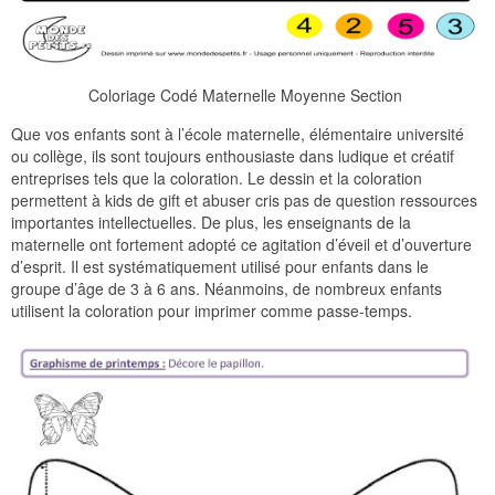
Coloriage Codé Maternelle Moyenne Section
Que vos enfants sont à l’école maternelle, élémentaire université
ou collège, ils sont toujours enthousiaste dans ludique et créatif
entreprises tels que la coloration. Le dessin et la coloration
permettent à kids de gift et abuser cris pas de question ressources
importantes intellectuelles. De plus, les enseignants de la
maternelle ont fortement adopté ce agitation d’éveil et d’ouverture
d’esprit. Il est systématiquement utilisé pour enfants dans le
groupe d’âge de 3 à 6 ans. Néanmoins, de nombreux enfants
utilisent la coloration pour imprimer comme passe-temps.