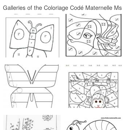
Galleries of the Coloriage Codé Maternelle Ms