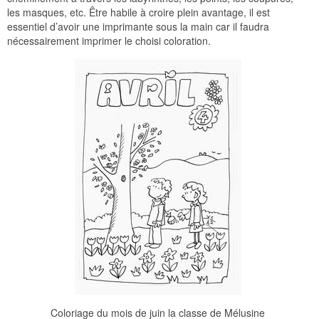
les masques, etc. Être habile à croire plein avantage, il est
essentiel d’avoir une imprimante sous la main car il faudra
nécessairement imprimer le choisi coloration.
Coloriage du mois de juin la classe de Mélusine