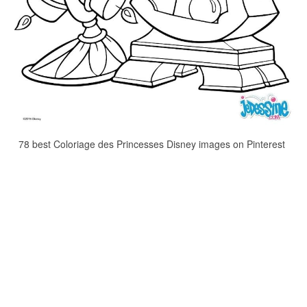
78 best Coloriage des Princesses Disney images on Pinterest