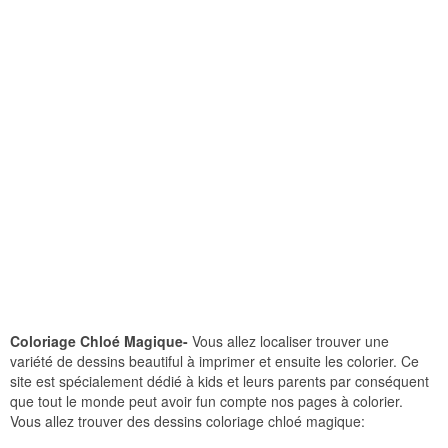
Coloriage Chloé Magique-
Vous allez localiser trouver une
variété de dessins beautiful à imprimer et ensuite les colorier. Ce
site est spécialement dédié à kids et leurs parents par conséquent
que tout le monde peut avoir fun compte nos pages à colorier.
Vous allez trouver des dessins coloriage chloé magique: