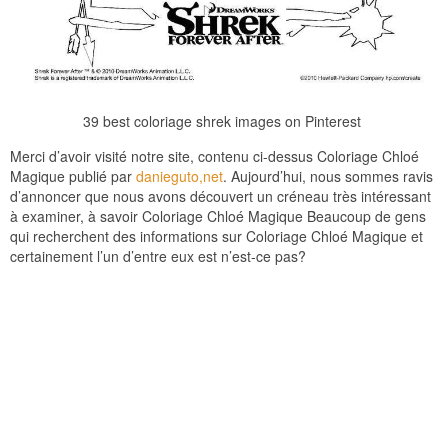
39 best coloriage shrek images on Pinterest
Merci d’avoir visité notre site, contenu ci-dessus Coloriage Chloé
Magique publié par
danieguto,net
. Aujourd’hui, nous sommes ravis
d’annoncer que nous avons découvert un créneau très intéressant
à examiner, à savoir Coloriage Chloé Magique Beaucoup de gens
qui recherchent des informations sur Coloriage Chloé Magique et
certainement l’un d’entre eux est n’est-ce pas?