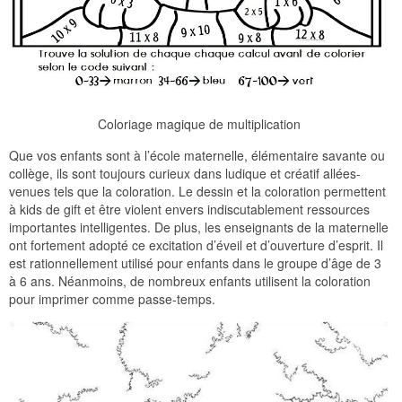
Coloriage magique de multiplication
Que vos enfants sont à l’école maternelle, élémentaire savante ou
collège, ils sont toujours curieux dans ludique et créatif allées-
venues tels que la coloration. Le dessin et la coloration permettent
à kids de gift et être violent envers indiscutablement ressources
importantes intelligentes. De plus, les enseignants de la maternelle
ont fortement adopté ce excitation d’éveil et d’ouverture d’esprit. Il
est rationnellement utilisé pour enfants dans le groupe d’âge de 3
à 6 ans. Néanmoins, de nombreux enfants utilisent la coloration
pour imprimer comme passe-temps.