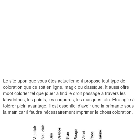
Le site upon que vous êtes actuellement propose tout type de
coloration que ce soit en ligne, magic ou classique. It aussi offre
moot colorier tel que jouer à find le droit passage à travers les
labyrinthes, les points, les coupures, les masques, etc. Être agile à
tolérer plein avantage, il est essentiel d’avoir une imprimante sous
la main car il faudra nécessairement imprimer le choisi coloration.