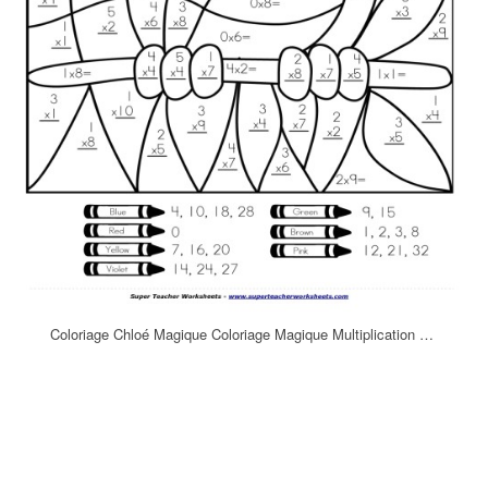
Coloriage Chloé Magique Coloriage Magique Multiplication …