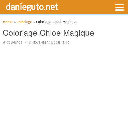
danieguto.net
Home
Coloriage
Coloriage Chloé Magique
Coloriage Chloé Magique
COLORIAGE
NOVEMBER 18, 2018 15:40