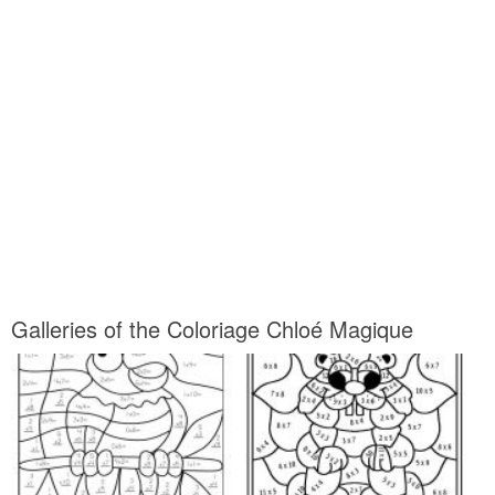
Galleries of the Coloriage Chloé Magique