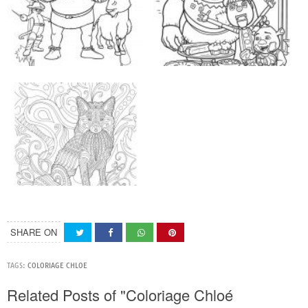
SHARE ON
TAGS:
COLORIAGE CHLOE
Related Posts of "Coloriage Chloé