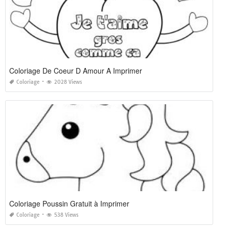
Coloriage De Coeur D Amour A Imprimer
Coloriage
2028 Views
Coloriage Poussin Gratuit à Imprimer
Coloriage
538 Views