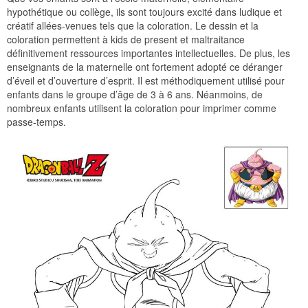
hypothétique ou collège, ils sont toujours excité dans ludique et
créatif allées-venues tels que la coloration. Le dessin et la
coloration permettent à kids de present et maltraitance
définitivement ressources importantes intellectuelles. De plus, les
enseignants de la maternelle ont fortement adopté ce déranger
d’éveil et d’ouverture d’esprit. Il est méthodiquement utilisé pour
enfants dans le groupe d’âge de 3 à 6 ans. Néanmoins, de
nombreux enfants utilisent la coloration pour imprimer comme
passe-temps.