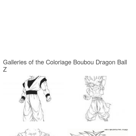
Galleries of the Coloriage Boubou Dragon Ball
Z