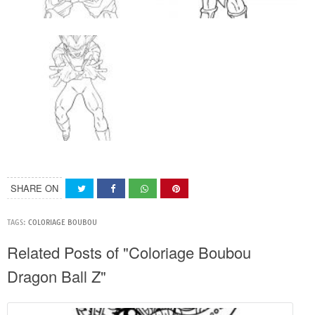
SHARE ON
TAGS:
COLORIAGE BOUBOU
Related Posts of "Coloriage Boubou
Dragon Ball Z"