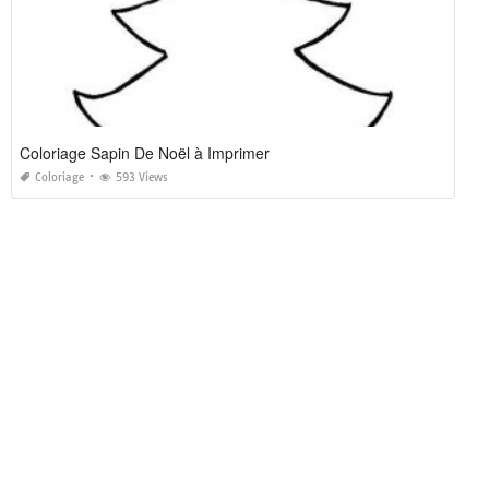
Coloriage Sapin De Noël à Imprimer
Coloriage
593 Views