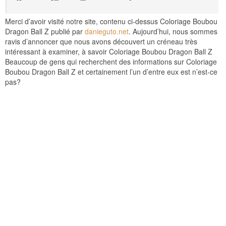
Merci d’avoir visité notre site, contenu ci-dessus Coloriage Boubou
Dragon Ball Z publié par
danieguto.net
. Aujourd’hui, nous sommes
ravis d’annoncer que nous avons découvert un créneau très
intéressant à examiner, à savoir Coloriage Boubou Dragon Ball Z
Beaucoup de gens qui recherchent des informations sur Coloriage
Boubou Dragon Ball Z et certainement l’un d’entre eux est n’est-ce
pas?