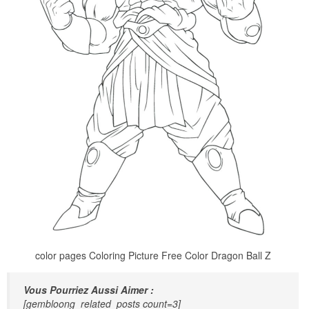
color pages Coloring Picture Free Color Dragon Ball Z
Vous Pourriez Aussi Aimer :
[gembloong_related_posts count=3]