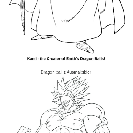
Dragon ball z Ausmalbilder