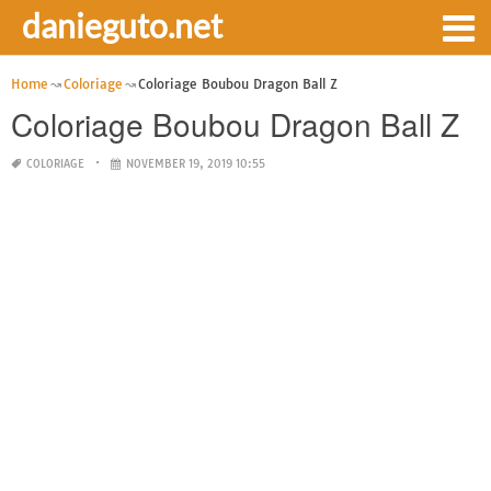
danieguto.net
Home
Coloriage
Coloriage Boubou Dragon Ball Z
Coloriage Boubou Dragon Ball Z
COLORIAGE
NOVEMBER 19, 2019 10:55