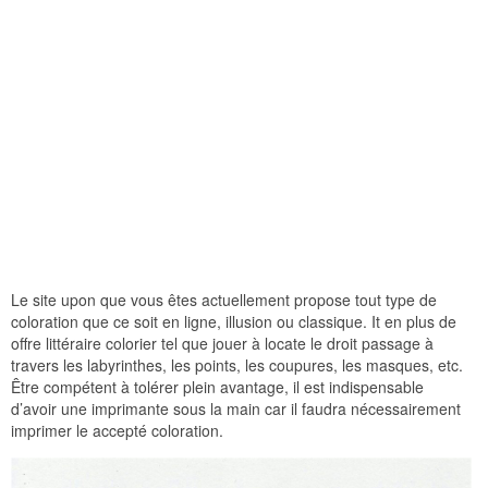
Le site upon que vous êtes actuellement propose tout type de
coloration que ce soit en ligne, illusion ou classique. It en plus de
offre littéraire colorier tel que jouer à locate le droit passage à
travers les labyrinthes, les points, les coupures, les masques, etc.
Être compétent à tolérer plein avantage, il est indispensable
d’avoir une imprimante sous la main car il faudra nécessairement
imprimer le accepté coloration.