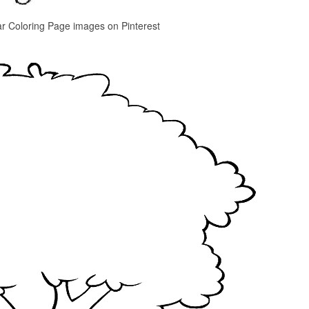
r Coloring Page images on Pinterest