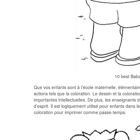
10 best Baba
Que vos enfants sont à l’école maternelle, élémentaire
actions tels que la coloration. Le dessin et la colora
importantes intellectuelles. De plus, les enseignants 
d’esprit. Il est logiquement utilisé pour enfants dans
coloration pour imprimer comme passe-temps.