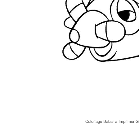
Coloriage Babar à Imprimer G