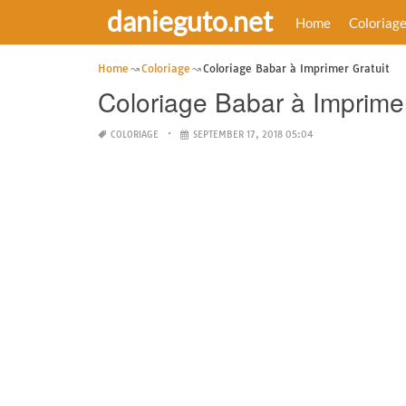
danieguto.net
Home
Coloriag
Home
Coloriage
Coloriage Babar à Imprimer Gratuit
Coloriage Babar à Imprimer
COLORIAGE
SEPTEMBER 17, 2018 05:04