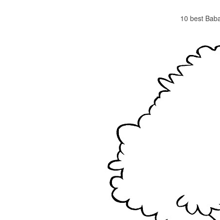
10 best Baba