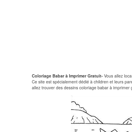
Coloriage Babar à Imprimer Gratuit-
Vous allez loca
Ce site est spécialement dédié à children et leurs par
allez trouver des dessins coloriage babar à imprimer g