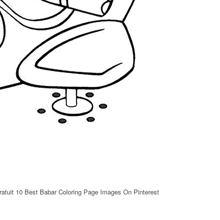
ratuit 10 Best Babar Coloring Page Images On Pinterest