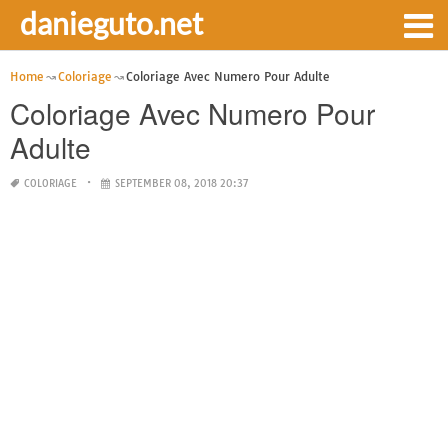
danieguto.net
Home
Coloriage
Coloriage Avec Numero Pour Adulte
Coloriage Avec Numero Pour
Adulte
COLORIAGE
SEPTEMBER 08, 2018 20:37