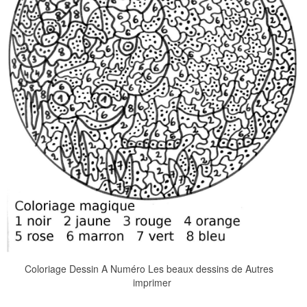
Coloriage Dessin A Numéro Les beaux dessins de Autres
imprimer