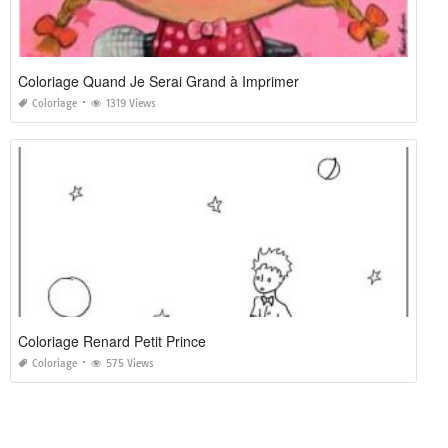
Coloriage Quand Je Serai Grand à Imprimer
Coloriage
1319 Views
Coloriage Renard Petit Prince
Coloriage
575 Views