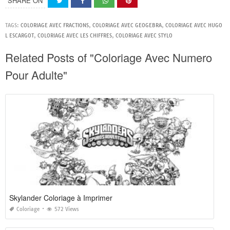
SHARE ON
TAGS:
COLORIAGE AVEC FRACTIONS
,
COLORIAGE AVEC GEOGEBRA
,
COLORIAGE AVEC HUGO
L ESCARGOT
,
COLORIAGE AVEC LES CHIFFRES
,
COLORIAGE AVEC STYLO
Related Posts of "Coloriage Avec Numero
Pour Adulte"
Skylander Coloriage à Imprimer
Coloriage
572 Views