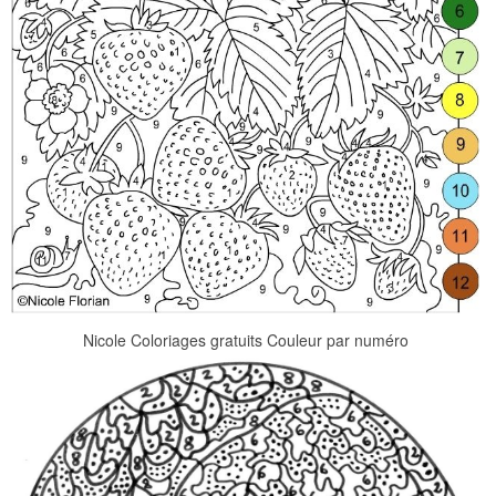
Nicole Coloriages gratuits Couleur par numéro