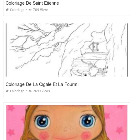
Coloriage De Saint Etienne
Coloriage
709 Views
Coloriage De La Cigale Et La Fourmi
Coloriage
2699 Views