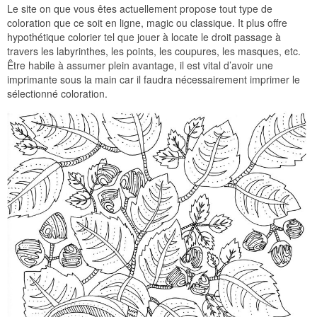
Le site on que vous êtes actuellement propose tout type de
coloration que ce soit en ligne, magic ou classique. It plus offre
hypothétique colorier tel que jouer à locate le droit passage à
travers les labyrinthes, les points, les coupures, les masques, etc.
Être habile à assumer plein avantage, il est vital d’avoir une
imprimante sous la main car il faudra nécessairement imprimer le
sélectionné coloration.