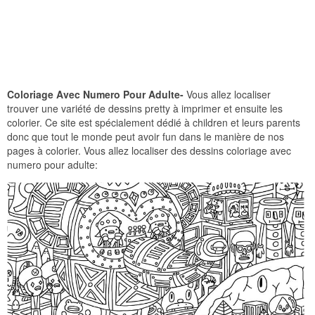
Coloriage Avec Numero Pour Adulte-
Vous allez localiser
trouver une variété de dessins pretty à imprimer et ensuite les
colorier. Ce site est spécialement dédié à children et leurs parents
donc que tout le monde peut avoir fun dans le manière de nos
pages à colorier. Vous allez localiser des dessins coloriage avec
numero pour adulte: