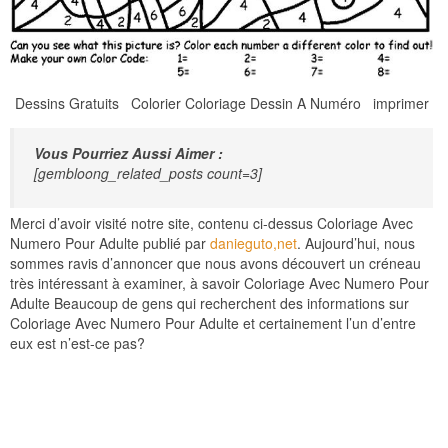
Dessins Gratuits Colorier Coloriage Dessin A Numéro imprimer
Vous Pourriez Aussi Aimer :
[gembloong_related_posts count=3]
Merci d’avoir visité notre site, contenu ci-dessus Coloriage Avec
Numero Pour Adulte publié par
danieguto,net
. Aujourd’hui, nous
sommes ravis d’annoncer que nous avons découvert un créneau
très intéressant à examiner, à savoir Coloriage Avec Numero Pour
Adulte Beaucoup de gens qui recherchent des informations sur
Coloriage Avec Numero Pour Adulte et certainement l’un d’entre
eux est n’est-ce pas?