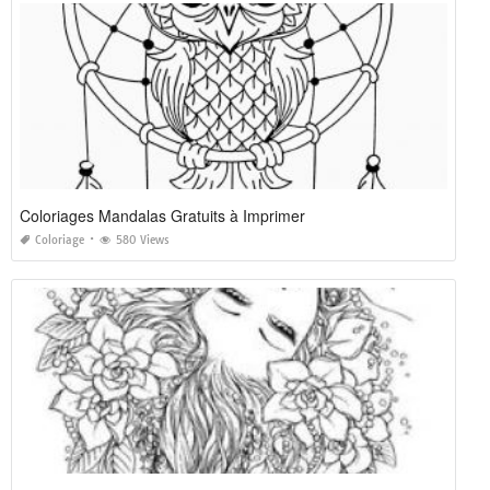
Coloriages Mandalas Gratuits à Imprimer
Coloriage
580 Views