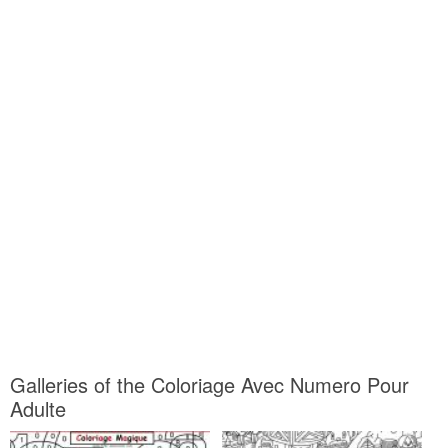
Galleries of the Coloriage Avec Numero Pour
Adulte