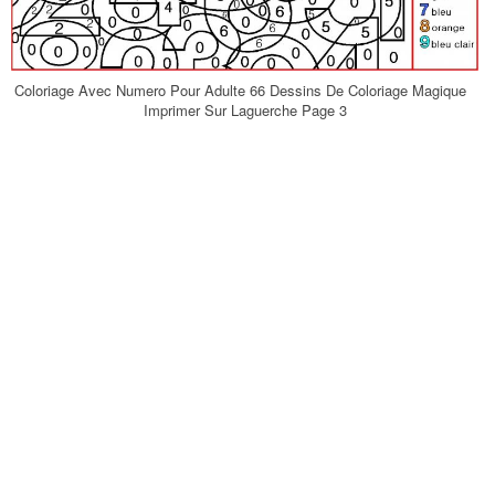
Coloriage Avec Numero Pour Adulte 66 Dessins De Coloriage Magique
Imprimer Sur Laguerche Page 3