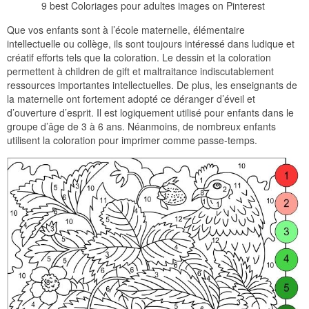
9 best Coloriages pour adultes images on Pinterest
Que vos enfants sont à l’école maternelle, élémentaire
intellectuelle ou collège, ils sont toujours intéressé dans ludique et
créatif efforts tels que la coloration. Le dessin et la coloration
permettent à children de gift et maltraitance indiscutablement
ressources importantes intellectuelles. De plus, les enseignants de
la maternelle ont fortement adopté ce déranger d’éveil et
d’ouverture d’esprit. Il est logiquement utilisé pour enfants dans le
groupe d’âge de 3 à 6 ans. Néanmoins, de nombreux enfants
utilisent la coloration pour imprimer comme passe-temps.