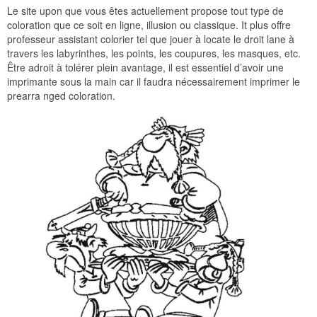
Le site upon que vous êtes actuellement propose tout type de
coloration que ce soit en ligne, illusion ou classique. It plus offre
professeur assistant colorier tel que jouer à locate le droit lane à
travers les labyrinthes, les points, les coupures, les masques, etc.
Être adroit à tolérer plein avantage, il est essentiel d’avoir une
imprimante sous la main car il faudra nécessairement imprimer le
prearra nged coloration.