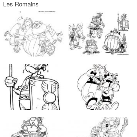
Les Romains