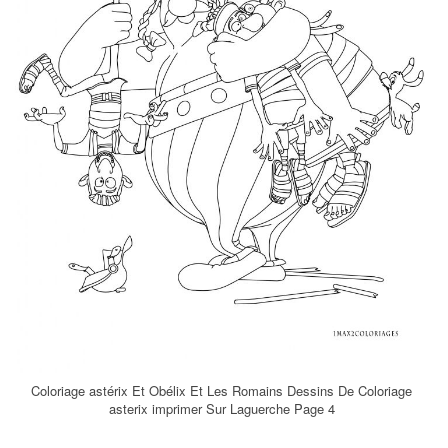
Coloriage astérix Et Obélix Et Les Romains Dessins De Coloriage
asterix imprimer Sur Laguerche Page 4