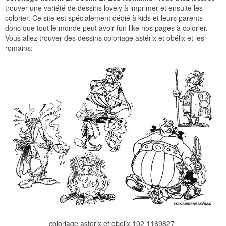
trouver une variété de dessins lovely à imprimer et ensuite les
colorier. Ce site est spécialement dédié à kids et leurs parents
donc que tout le monde peut avoir fun like nos pages à colorier.
Vous allez trouver des dessins coloriage astérix et obélix et les
romains:
coloriage asterix et obelix 102 1169827