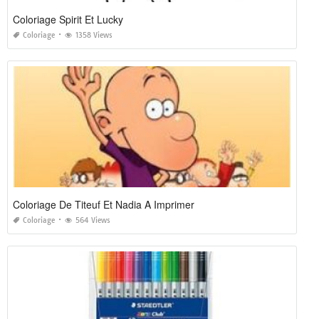
Coloriage Spirit Et Lucky
Coloriage
1358 Views
Coloriage De Titeuf Et Nadia A Imprimer
Coloriage
564 Views