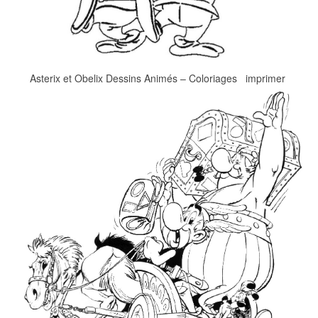
Asterix et Obelix Dessins Animés – Coloriages imprimer