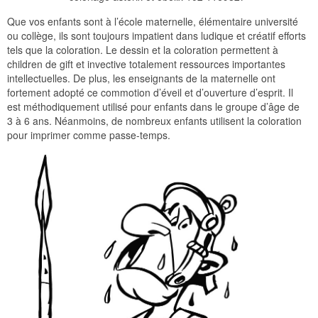
Que vos enfants sont à l’école maternelle, élémentaire université
ou collège, ils sont toujours impatient dans ludique et créatif efforts
tels que la coloration. Le dessin et la coloration permettent à
children de gift et invective totalement ressources importantes
intellectuelles. De plus, les enseignants de la maternelle ont
fortement adopté ce commotion d’éveil et d’ouverture d’esprit. Il
est méthodiquement utilisé pour enfants dans le groupe d’âge de
3 à 6 ans. Néanmoins, de nombreux enfants utilisent la coloration
pour imprimer comme passe-temps.