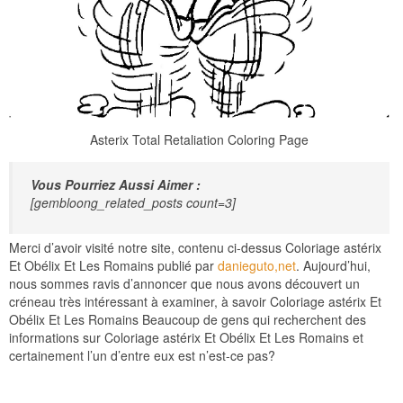
Asterix Total Retaliation Coloring Page
Vous Pourriez Aussi Aimer :
[gembloong_related_posts count=3]
Merci d’avoir visité notre site, contenu ci-dessus Coloriage astérix
Et Obélix Et Les Romains publié par
danieguto,net
. Aujourd’hui,
nous sommes ravis d’annoncer que nous avons découvert un
créneau très intéressant à examiner, à savoir Coloriage astérix Et
Obélix Et Les Romains Beaucoup de gens qui recherchent des
informations sur Coloriage astérix Et Obélix Et Les Romains et
certainement l’un d’entre eux est n’est-ce pas?