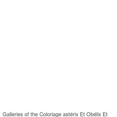
Galleries of the Coloriage astérix Et Obélix Et