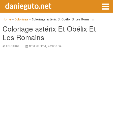
danieguto.net
Home
Coloriage
Coloriage astérix Et Obélix Et Les Romains
Coloriage astérix Et Obélix Et
Les Romains
COLORIAGE
NOVEMBER 14, 2018 10:34