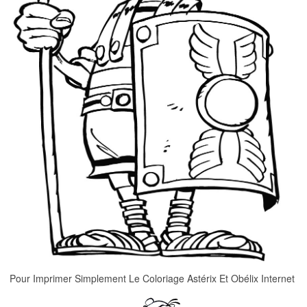
Pour Imprimer Simplement Le Coloriage Astérix Et Obélix Internet