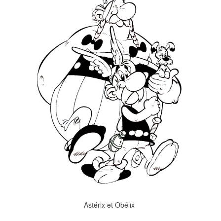
Astérix et Obélix