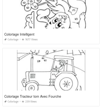
Coloriage Intelligent
Coloriage
1677 Views
Coloriage Tracteur tom Avec Fourche
Coloriage
239 Views