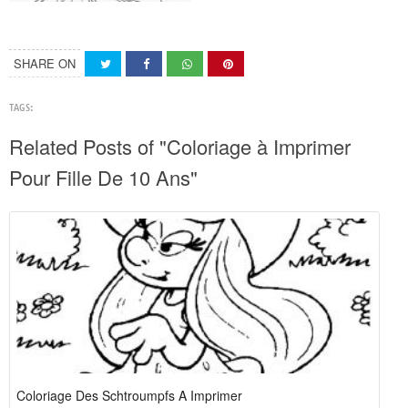
SHARE ON
TAGS:
Related Posts of "Coloriage à Imprimer
Pour Fille De 10 Ans"
Coloriage Des Schtroumpfs A Imprimer