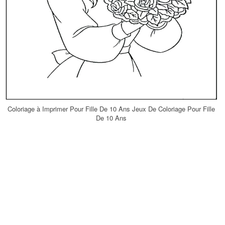
Coloriage à Imprimer Pour Fille De 10 Ans Jeux De Coloriage Pour Fille
De 10 Ans