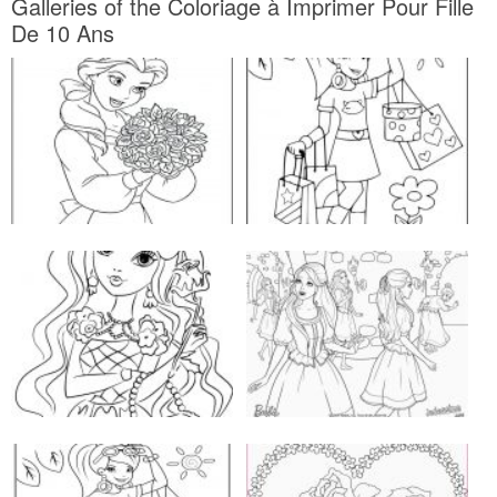
Galleries of the Coloriage à Imprimer Pour Fille
De 10 Ans