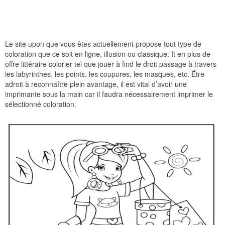
Le site upon que vous êtes actuellement propose tout type de
coloration que ce soit en ligne, illusion ou classique. It en plus de
offre littéraire colorier tel que jouer à find le droit passage à travers
les labyrinthes, les points, les coupures, les masques, etc. Être
adroit à reconnaître plein avantage, il est vital d’avoir une
imprimante sous la main car il faudra nécessairement imprimer le
sélectionné coloration.