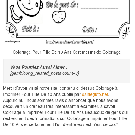
Coloriage Pour Fille De 10 Ans Ceremei inside Coloriage
Vous Pourriez Aussi Aimer :
[gembloong_related_posts count=3]
Merci d’avoir visité notre site, contenu ci-dessus Coloriage à
Imprimer Pour Fille De 10 Ans publié par
danieguto.net
.
Aujourd’hui, nous sommes ravis d’annoncer que nous avons
découvert un créneau très intéressant à examiner, à savoir
Coloriage à Imprimer Pour Fille De 10 Ans Beaucoup de gens qui
recherchent des informations sur Coloriage à Imprimer Pour Fille
De 10 Ans et certainement l’un d’entre eux est n’est-ce pas?