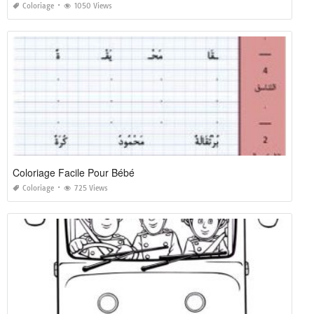
Coloriage
1050 Views
Coloriage Facile Pour Bébé
Coloriage
725 Views