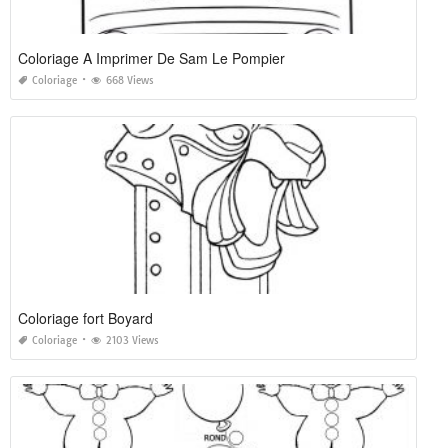
Coloriage A Imprimer De Sam Le Pompier
Coloriage
668 Views
Coloriage fort Boyard
Coloriage
2103 Views