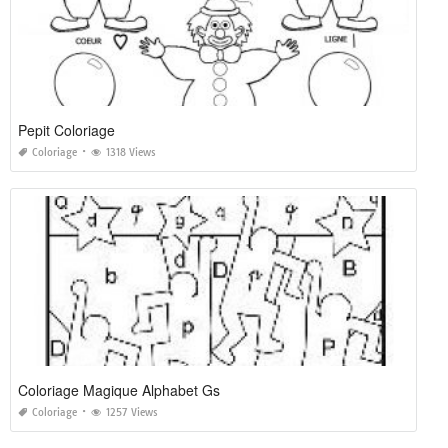
Pepit Coloriage
Coloriage
1318 Views
Coloriage Magique Alphabet Gs
Coloriage
1257 Views