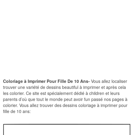
Coloriage à Imprimer Pour Fille De 10 Ans-
Vous allez localiser
trouver une variété de dessins beautiful à imprimer et après cela
les colorier. Ce site est spécialement dédié à children et leurs
parents d’où que tout le monde peut avoir fun passé nos pages à
colorier. Vous allez trouver des dessins coloriage à imprimer pour
fille de 10 ans: