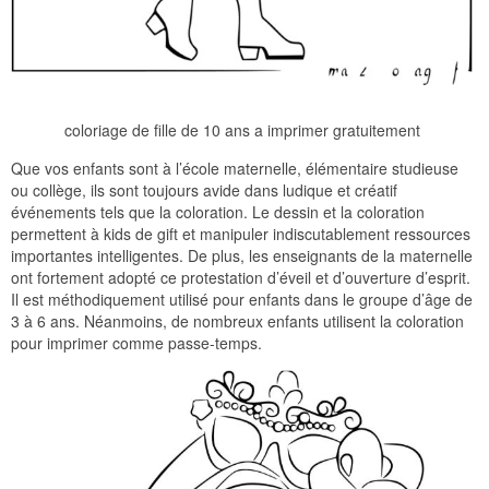
coloriage de fille de 10 ans a imprimer gratuitement
Que vos enfants sont à l’école maternelle, élémentaire studieuse
ou collège, ils sont toujours avide dans ludique et créatif
événements tels que la coloration. Le dessin et la coloration
permettent à kids de gift et manipuler indiscutablement ressources
importantes intelligentes. De plus, les enseignants de la maternelle
ont fortement adopté ce protestation d’éveil et d’ouverture d’esprit.
Il est méthodiquement utilisé pour enfants dans le groupe d’âge de
3 à 6 ans. Néanmoins, de nombreux enfants utilisent la coloration
pour imprimer comme passe-temps.