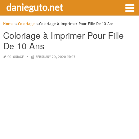
danieguto.net
Home
Coloriage
Coloriage à Imprimer Pour Fille De 10 Ans
Coloriage à Imprimer Pour Fille
De 10 Ans
COLORIAGE
FEBRUARY 20, 2020 15:07