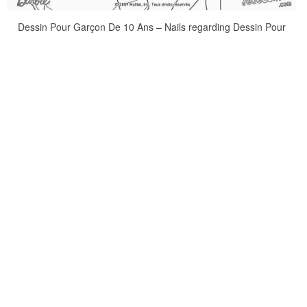
Dessin Pour Garçon De 10 Ans – Nails regarding Dessin Pour