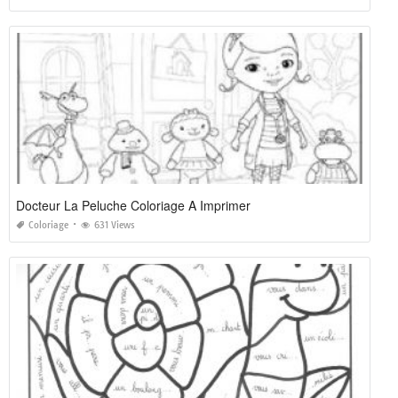
Docteur La Peluche Coloriage A Imprimer
Coloriage
631 Views