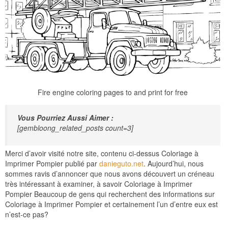
Fire engine coloring pages to and print for free
Vous Pourriez Aussi Aimer :
[gembloong_related_posts count=3]
Merci d’avoir visité notre site, contenu ci-dessus Coloriage à
Imprimer Pompier publié par
danieguto.net
. Aujourd’hui, nous
sommes ravis d’annoncer que nous avons découvert un créneau
très intéressant à examiner, à savoir Coloriage à Imprimer
Pompier Beaucoup de gens qui recherchent des informations sur
Coloriage à Imprimer Pompier et certainement l’un d’entre eux est
n’est-ce pas?