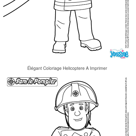
Élégant Coloriage Helicoptere A Imprimer