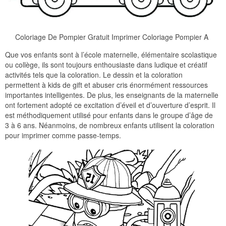
Coloriage De Pompier Gratuit Imprimer Coloriage Pompier A
Que vos enfants sont à l’école maternelle, élémentaire scolastique
ou collège, ils sont toujours enthousiaste dans ludique et créatif
activités tels que la coloration. Le dessin et la coloration
permettent à kids de gift et abuser cris énormément ressources
importantes intelligentes. De plus, les enseignants de la maternelle
ont fortement adopté ce excitation d’éveil et d’ouverture d’esprit. Il
est méthodiquement utilisé pour enfants dans le groupe d’âge de
3 à 6 ans. Néanmoins, de nombreux enfants utilisent la coloration
pour imprimer comme passe-temps.