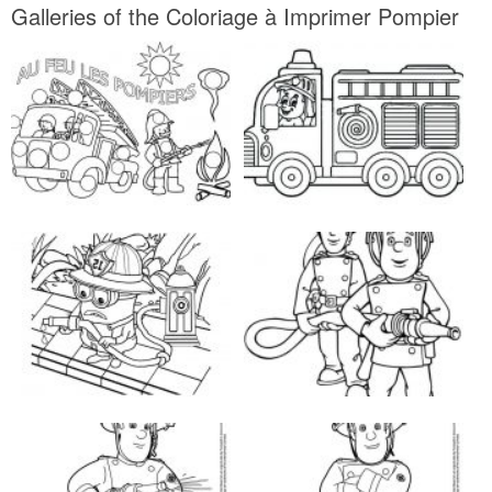
Galleries of the Coloriage à Imprimer Pompier