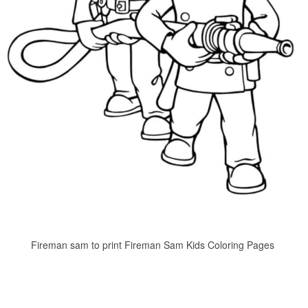
Fireman sam to print Fireman Sam Kids Coloring Pages