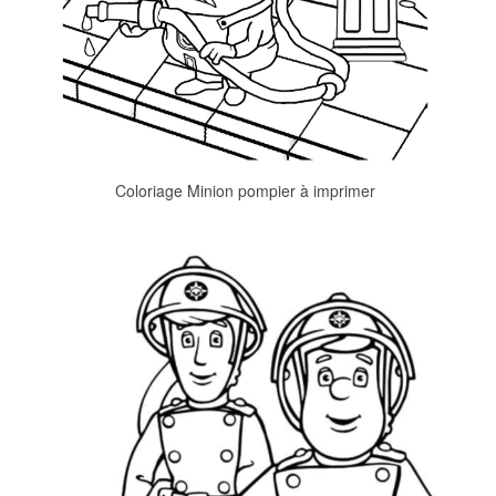
Coloriage Minion pompier à imprimer