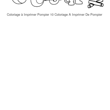
Coloriage à Imprimer Pompier 10 Coloriage A Imprimer De Pompier