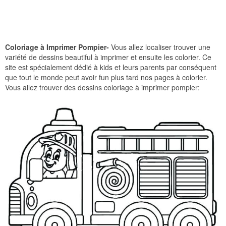
Coloriage à Imprimer Pompier-
Vous allez localiser trouver une
variété de dessins beautiful à imprimer et ensuite les colorier. Ce
site est spécialement dédié à kids et leurs parents par conséquent
que tout le monde peut avoir fun plus tard nos pages à colorier.
Vous allez trouver des dessins coloriage à imprimer pompier: