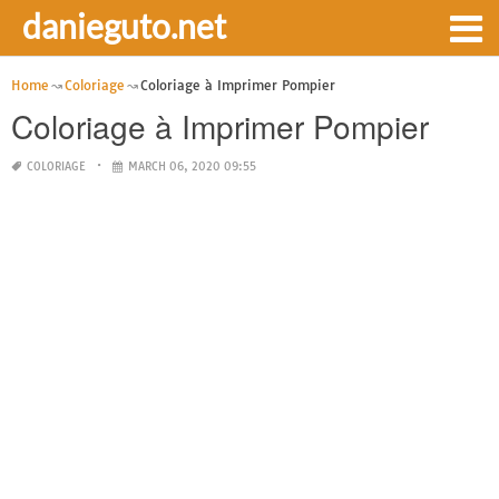
danieguto.net
Home
Coloriage
Coloriage à Imprimer Pompier
Coloriage à Imprimer Pompier
COLORIAGE
MARCH 06, 2020 09:55