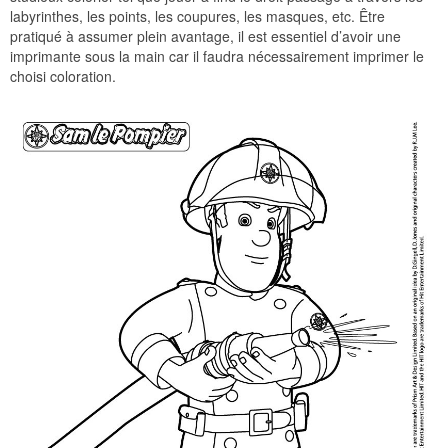
labyrinthes, les points, les coupures, les masques, etc. Être
pratiqué à assumer plein avantage, il est essentiel d’avoir une
imprimante sous la main car il faudra nécessairement imprimer le
choisi coloration.